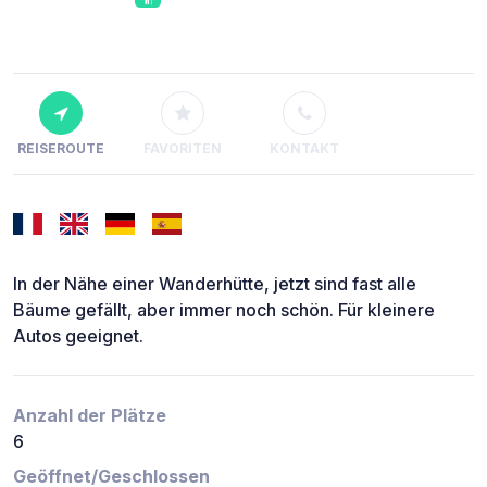
REISEROUTE
FAVORITEN
KONTAKT
In der Nähe einer Wanderhütte, jetzt sind fast alle
Bäume gefällt, aber immer noch schön. Für kleinere
Autos geeignet.
Anzahl der Plätze
6
Geöffnet/Geschlossen