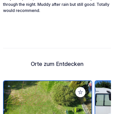
through the night. Muddy after rain but still good. Totally
would recommend.
Orte zum Entdecken
Zu Ihren Favoriten 