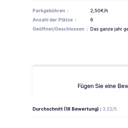
Parkgebühren
2,50€/h
Anzahl der Plätze
6
Geöffnet/Geschlossen
Das ganze jahr g
Fügen Sie eine Bew
Durchschnitt (18 Bewertung) :
3.22/5