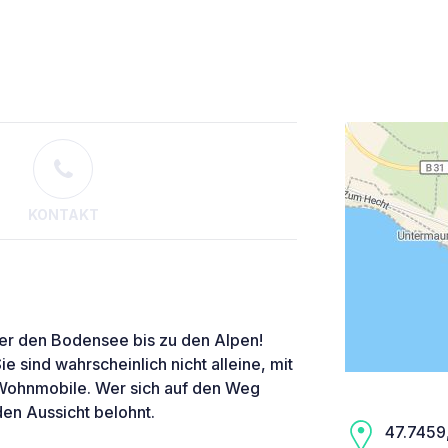
KONTAKT
ber den Bodensee bis zu den Alpen!
ie sind wahrscheinlich nicht alleine, mit
Wohnmobile. Wer sich auf den Weg
en Aussicht belohnt.
47.7459,