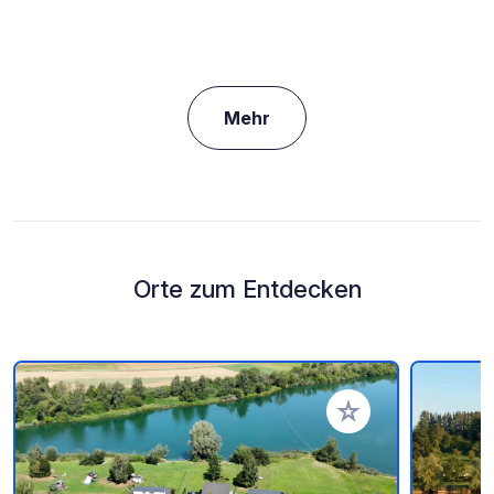
Mehr
Orte zum Entdecken
Zu Ihren Favoriten 