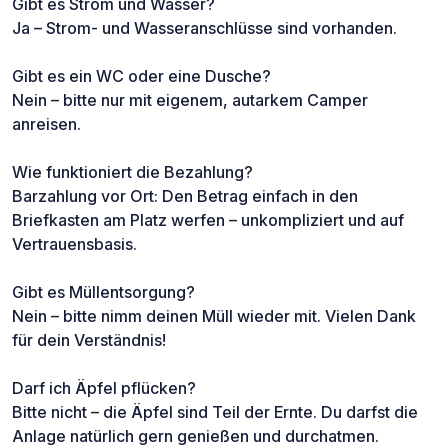
Gibt es Strom und Wasser?
Ja – Strom- und Wasseranschlüsse sind vorhanden.
Gibt es ein WC oder eine Dusche?
Nein – bitte nur mit eigenem, autarkem Camper
anreisen.
Wie funktioniert die Bezahlung?
Barzahlung vor Ort: Den Betrag einfach in den
Briefkasten am Platz werfen – unkompliziert und auf
Vertrauensbasis.
Gibt es Müllentsorgung?
Nein – bitte nimm deinen Müll wieder mit. Vielen Dank
für dein Verständnis!
Darf ich Äpfel pflücken?
Bitte nicht – die Äpfel sind Teil der Ernte. Du darfst die
Anlage natürlich gern genießen und durchatmen.