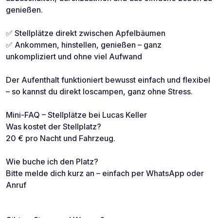
genießen.
✅ Stellplätze direkt zwischen Apfelbäumen
✅ Ankommen, hinstellen, genießen – ganz
unkompliziert und ohne viel Aufwand
Der Aufenthalt funktioniert bewusst einfach und flexibel
– so kannst du direkt loscampen, ganz ohne Stress.
Mini-FAQ – Stellplätze bei Lucas Keller
Was kostet der Stellplatz?
20 € pro Nacht und Fahrzeug.
Wie buche ich den Platz?
Bitte melde dich kurz an – einfach per WhatsApp oder
Anruf