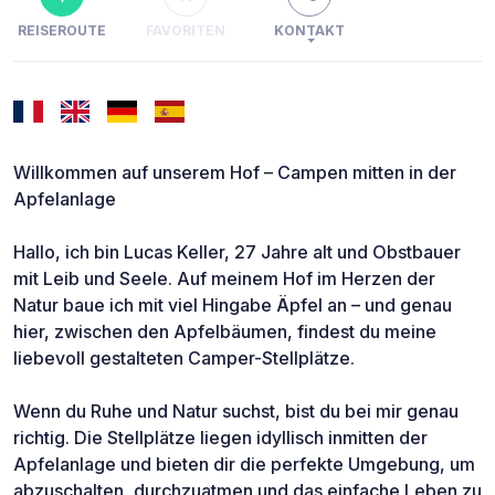
REISEROUTE
FAVORITEN
KONTAKT
Willkommen auf unserem Hof – Campen mitten in der
Apfelanlage
Hallo, ich bin Lucas Keller, 27 Jahre alt und Obstbauer
mit Leib und Seele. Auf meinem Hof im Herzen der
Natur baue ich mit viel Hingabe Äpfel an – und genau
hier, zwischen den Apfelbäumen, findest du meine
liebevoll gestalteten Camper-Stellplätze.
Wenn du Ruhe und Natur suchst, bist du bei mir genau
richtig. Die Stellplätze liegen idyllisch inmitten der
Apfelanlage und bieten dir die perfekte Umgebung, um
abzuschalten, durchzuatmen und das einfache Leben zu