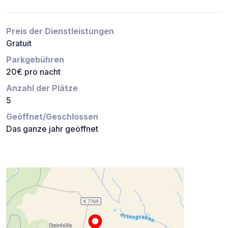
Preis der Dienstleistungen
Gratuit
Parkgebühren
20€ pro nacht
Anzahl der Plätze
5
Geöffnet/Geschlossen
Das ganze jahr geöffnet