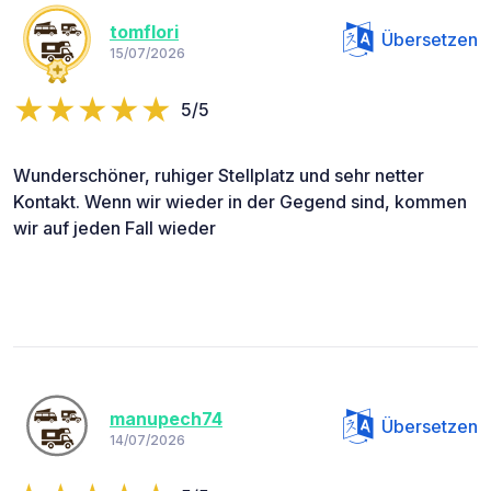
tomflori
Übersetzen
15/07/2026
5/5
Wunderschöner, ruhiger Stellplatz und sehr netter
Kontakt. Wenn wir wieder in der Gegend sind, kommen
wir auf jeden Fall wieder
manupech74
Übersetzen
14/07/2026