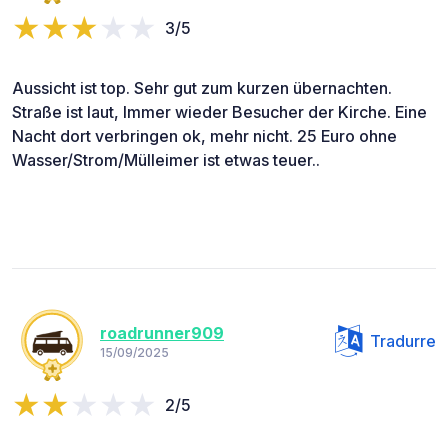
3/5
Aussicht ist top. Sehr gut zum kurzen übernachten.
Straße ist laut, Immer wieder Besucher der Kirche. Eine
Nacht dort verbringen ok, mehr nicht. 25 Euro ohne
Wasser/Strom/Mülleimer ist etwas teuer..
roadrunner909
Tradurre
15/09/2025
2/5