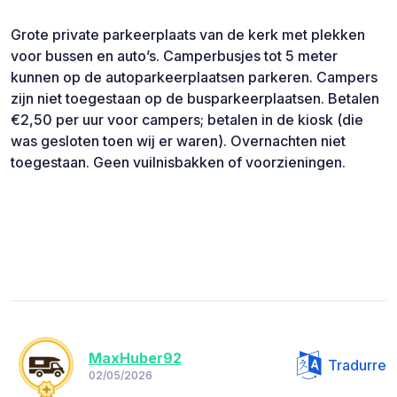
Grote private parkeerplaats van de kerk met plekken
voor bussen en auto’s. Camperbusjes tot 5 meter
kunnen op de autoparkeerplaatsen parkeren. Campers
zijn niet toegestaan op de busparkeerplaatsen. Betalen
€2,50 per uur voor campers; betalen in de kiosk (die
was gesloten toen wij er waren). Overnachten niet
toegestaan. Geen vuilnisbakken of voorzieningen.
MaxHuber92
Tradurre
02/05/2026