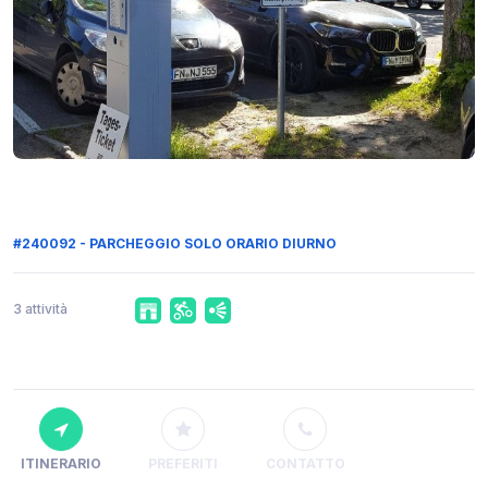
#240092 - PARCHEGGIO SOLO ORARIO DIURNO
3 attività
ITINERARIO
PREFERITI
CONTATTO