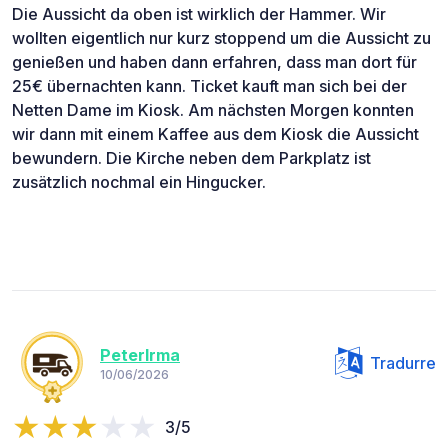
Die Aussicht da oben ist wirklich der Hammer. Wir
wollten eigentlich nur kurz stoppend um die Aussicht zu
genießen und haben dann erfahren, dass man dort für
25€ übernachten kann. Ticket kauft man sich bei der
Netten Dame im Kiosk. Am nächsten Morgen konnten
wir dann mit einem Kaffee aus dem Kiosk die Aussicht
bewundern. Die Kirche neben dem Parkplatz ist
zusätzlich nochmal ein Hingucker.
PeterIrma
Tradurre
10/06/2026
3/5