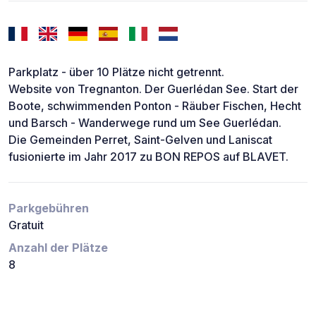
Parkplatz - über 10 Plätze nicht getrennt.
Website von Tregnanton. Der Guerlédan See. Start der
Boote, schwimmenden Ponton - Räuber Fischen, Hecht
und Barsch - Wanderwege rund um See Guerlédan.
Die Gemeinden Perret, Saint-Gelven und Laniscat
fusionierte im Jahr 2017 zu BON REPOS auf BLAVET.
Parkgebühren
Gratuit
Anzahl der Plätze
8