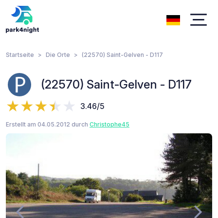
Startseite
Die Orte
(22570) Saint-Gelven - D117
(22570) Saint-Gelven - D117
3.46/5
Erstellt am 04.05.2012 durch
Christophe45