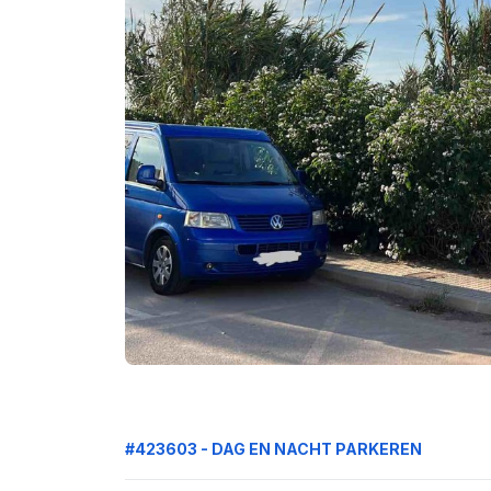
#423603 - DAG EN NACHT PARKEREN