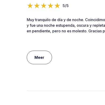
5/5
Muy tranquilo de día y de noche. Coincidimo
y fue una noche estupenda, oscura y repleta
en pendiente, pero no es molesto. Gracias p
Meer