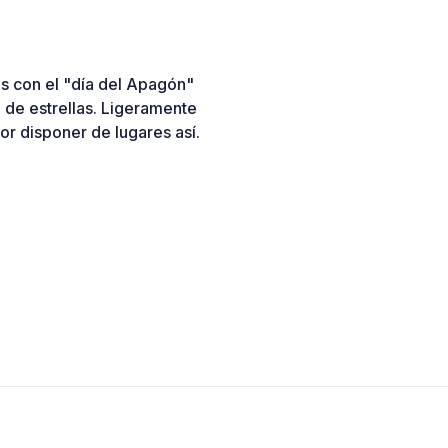
s con el "día del Apagón"
 de estrellas. Ligeramente
or disponer de lugares así.