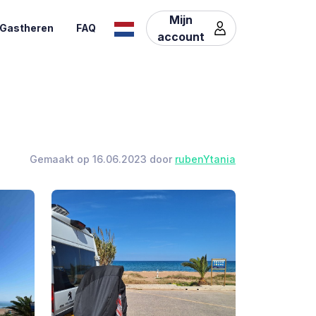
Mijn
Gastheren
FAQ
account
Gemaakt op 16.06.2023 door
rubenYtania