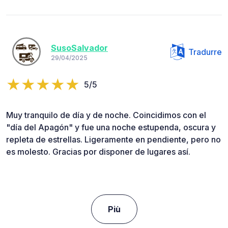
SusoSalvador
Tradurre
29/04/2025
5/5
Muy tranquilo de día y de noche. Coincidimos con el
"día del Apagón" y fue una noche estupenda, oscura y
repleta de estrellas. Ligeramente en pendiente, pero no
es molesto. Gracias por disponer de lugares así.
Più