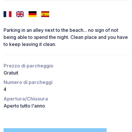
Parking in an alley next to the beach... no sign of not
being able to spend the night. Clean place and you have
to keep leaving it clean.
Prezzo di parcheggio
Gratuit
Numero di parcheggi
4
Apertura/Chiusura
Aperto tutto l'anno