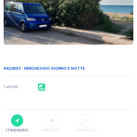
#423603 - PARCHEGGIO GIORNO E NOTTE
1 attività
ITINERARIO
PREFERITI
CONTATTO