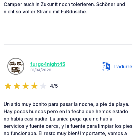
Camper auch in Zukunft noch tolerieren. Schöner und
nicht so voller Strand mit Fußdusche.
furgo4night45
Tradurre
01/04/2026
4/5
Un sitio muy bonito para pasar la noche, a pie de playa.
Hay pocos huecos pero en la fecha que hemos estado
no había casi nadie. La única pega que no había
servicios y fuente cerca, y la fuente para limpiar los pies
no funcionaba. El resto muy bien! Importante, vamos a