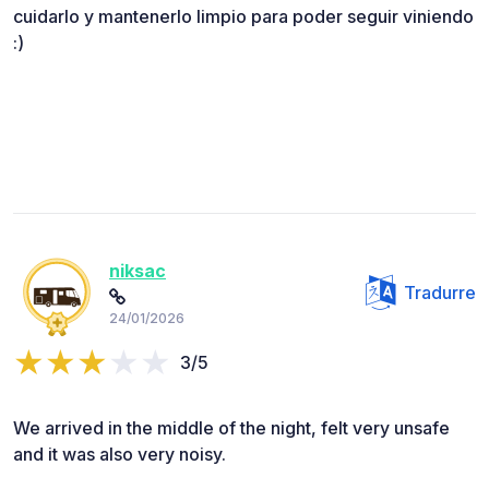
cuidarlo y mantenerlo limpio para poder seguir viniendo
:)
niksac
Tradurre
24/01/2026
3/5
We arrived in the middle of the night, felt very unsafe
and it was also very noisy.