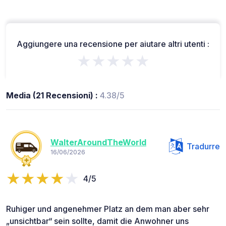
Aggiungere una recensione per aiutare altri utenti :
★★★★★
Media (21 Recensioni) :
4.38/5
WalterAroundTheWorld
Tradurre
16/06/2026
4/5
Ruhiger und angenehmer Platz an dem man aber sehr
„unsichtbar“ sein sollte, damit die Anwohner uns