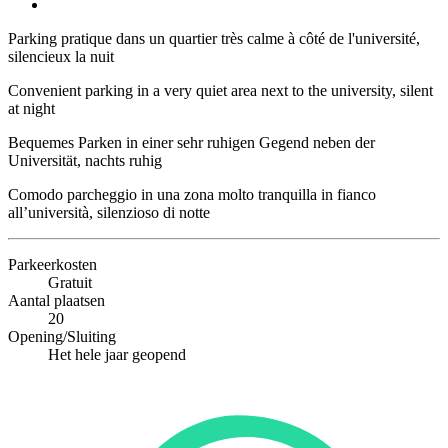
Parking pratique dans un quartier très calme à côté de l'université,
silencieux la nuit
Convenient parking in a very quiet area next to the university, silent
at night
Bequemes Parken in einer sehr ruhigen Gegend neben der
Universität, nachts ruhig
Comodo parcheggio in una zona molto tranquilla in fianco
all’università, silenzioso di notte
Parkeerkosten
Gratuit
Aantal plaatsen
20
Opening/Sluiting
Het hele jaar geopend