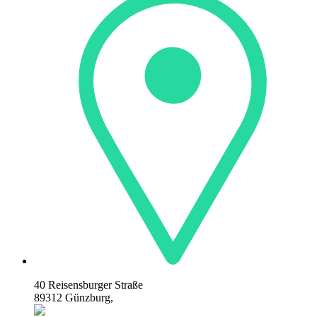
40 Reisensburger Straße
89312 Günzburg,