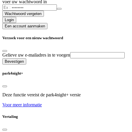
voer uw wachtwoord in
Wachtwoord vergeten
Login
Een account aanmaken
Verzoek voor een nieuw wachtwoord
Gelieve uw e-mailadres in te voegen
Bevestigen
park4night+
Deze functie vereist de park4night+ versie
Voor meer informatie
Vertaling