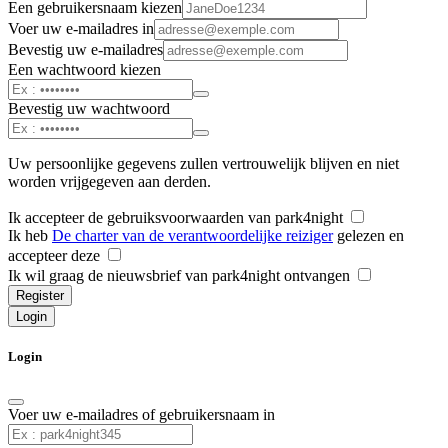
Een gebruikersnaam kiezen
Voer uw e-mailadres in
Bevestig uw e-mailadres
Een wachtwoord kiezen
Bevestig uw wachtwoord
Uw persoonlijke gegevens zullen vertrouwelijk blijven en niet
worden vrijgegeven aan derden.
Ik accepteer de gebruiksvoorwaarden van park4night
Ik heb
De charter van de verantwoordelijke reiziger
gelezen en
accepteer deze
Ik wil graag de nieuwsbrief van park4night ontvangen
Register
Login
Login
Voer uw e-mailadres of gebruikersnaam in