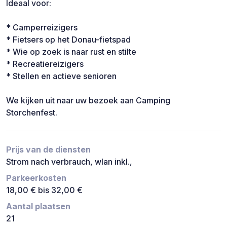
Ideaal voor:
* Camperreizigers
* Fietsers op het Donau-fietspad
* Wie op zoek is naar rust en stilte
* Recreatiereizigers
* Stellen en actieve senioren
We kijken uit naar uw bezoek aan Camping
Storchenfest.
Prijs van de diensten
Strom nach verbrauch, wlan inkl.,
Parkeerkosten
18,00 € bis 32,00 €
Aantal plaatsen
21