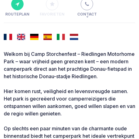
ROUTEPLAN
FAVORIETEN
CONTACT
Welkom bij Camp Storchenfest – Riedlingen Motorhome
Park – waar vrijheid geen grenzen kent – een modern
camperpark direct aan het prachtige Donau-fietspad in
het historische Donau-stadje Riedlingen.
Hier komen rust, veiligheid en levensvreugde samen.
Het park is gecreëerd voor camperreizigers die
ontspannen willen aankomen, goed willen slapen en van
de regio willen genieten.
Op slechts een paar minuten van de charmante oude
binnenstad biedt het camperpark het ideale vertrekpunt