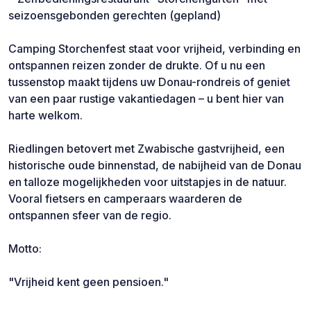
seizoensgebonden gerechten (gepland)
Camping Storchenfest staat voor vrijheid, verbinding en
ontspannen reizen zonder de drukte. Of u nu een
tussenstop maakt tijdens uw Donau-rondreis of geniet
van een paar rustige vakantiedagen – u bent hier van
harte welkom.
Riedlingen betovert met Zwabische gastvrijheid, een
historische oude binnenstad, de nabijheid van de Donau
en talloze mogelijkheden voor uitstapjes in de natuur.
Vooral fietsers en camperaars waarderen de
ontspannen sfeer van de regio.
Motto:
"Vrijheid kent geen pensioen."