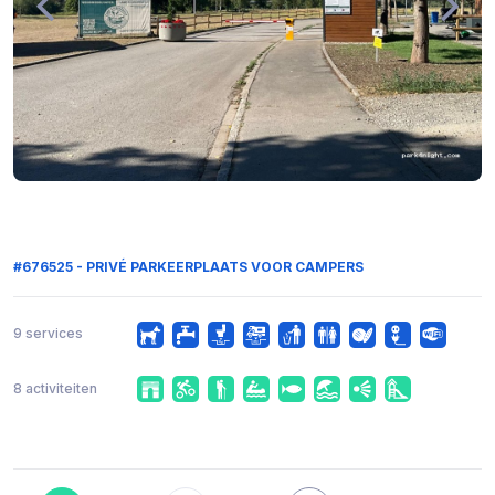
#676525 - PRIVÉ PARKEERPLAATS VOOR CAMPERS
9 services
8 activiteiten