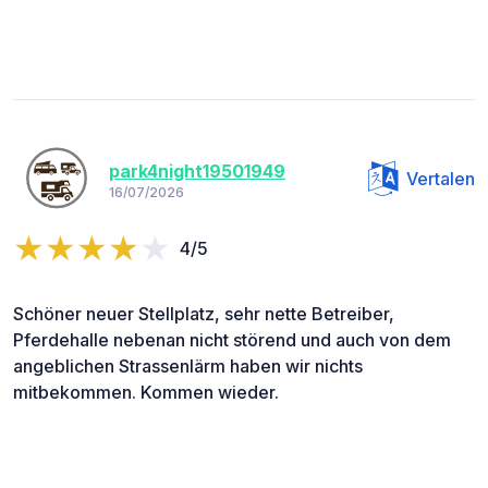
park4night19501949
Vertalen
16/07/2026
4/5
Schöner neuer Stellplatz, sehr nette Betreiber,
Pferdehalle nebenan nicht störend und auch von dem
angeblichen Strassenlärm haben wir nichts
mitbekommen. Kommen wieder.