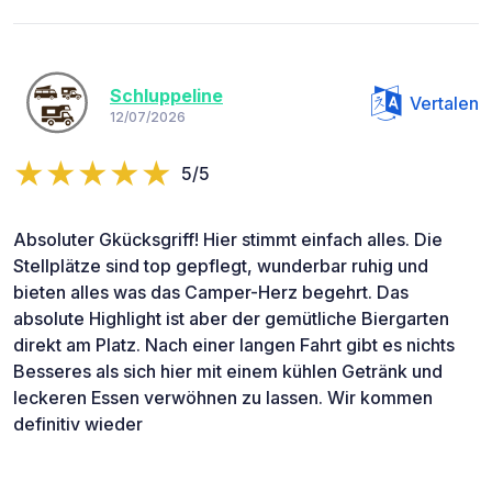
Schluppeline
Vertalen
12/07/2026
5/5
Absoluter Gkücksgriff! Hier stimmt einfach alles. Die
Stellplätze sind top gepflegt, wunderbar ruhig und
bieten alles was das Camper-Herz begehrt. Das
absolute Highlight ist aber der gemütliche Biergarten
direkt am Platz. Nach einer langen Fahrt gibt es nichts
Besseres als sich hier mit einem kühlen Getränk und
leckeren Essen verwöhnen zu lassen. Wir kommen
definitiv wieder