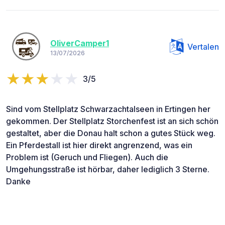
OliverCamper1
Vertalen
13/07/2026
3/5
Sind vom Stellplatz Schwarzachtalseen in Ertingen her
gekommen. Der Stellplatz Storchenfest ist an sich schön
gestaltet, aber die Donau halt schon a gutes Stück weg.
Ein Pferdestall ist hier direkt angrenzend, was ein
Problem ist (Geruch und Fliegen). Auch die
Umgehungsstraße ist hörbar, daher lediglich 3 Sterne.
Danke