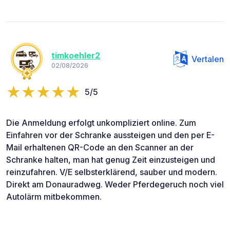
timkoehler2
Vertalen
02/08/2026
5/5
Die Anmeldung erfolgt unkompliziert online. Zum
Einfahren vor der Schranke aussteigen und den per E-
Mail erhaltenen QR-Code an den Scanner an der
Schranke halten, man hat genug Zeit einzusteigen und
reinzufahren. V/E selbsterklärend, sauber und modern.
Direkt am Donauradweg. Weder Pferdegeruch noch viel
Autolärm mitbekommen.