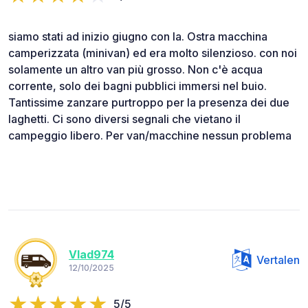
siamo stati ad inizio giugno con la. Ostra macchina
camperizzata (minivan) ed era molto silenzioso. con noi
solamente un altro van più grosso. Non c'è acqua
corrente, solo dei bagni pubblici immersi nel buio.
Tantissime zanzare purtroppo per la presenza dei due
laghetti. Ci sono diversi segnali che vietano il
campeggio libero. Per van/macchine nessun problema
Vlad974
Vertalen
12/10/2025
5/5