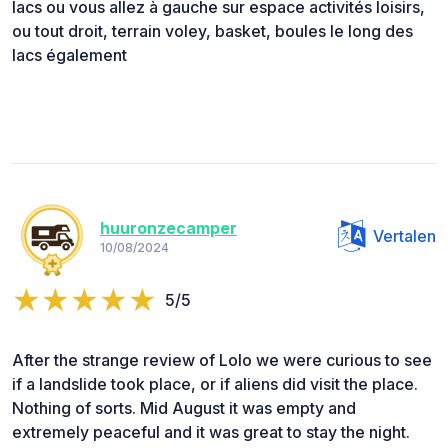
lacs ou vous allez à gauche sur espace activités loisirs,
ou tout droit, terrain voley, basket, boules le long des
lacs également
huuronzecamper
Vertalen
10/08/2024
5/5
After the strange review of Lolo we were curious to see
if a landslide took place, or if aliens did visit the place.
Nothing of sorts. Mid August it was empty and
extremely peaceful and it was great to stay the night.