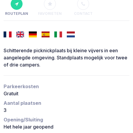
ROUTEPLAN
FAVORIETEN
CONTACT
Schitterende picknickplaats bij kleine vijvers in een
aangelegde omgeving. Standplaats mogelijk voor twee
of drie campers.
Parkeerkosten
Gratuit
Aantal plaatsen
3
Opening/Sluiting
Het hele jaar geopend