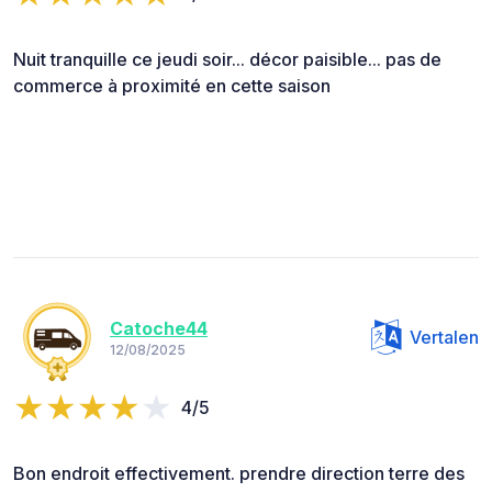
Nuit tranquille ce jeudi soir... décor paisible... pas de
commerce à proximité en cette saison
Catoche44
Vertalen
12/08/2025
4/5
Bon endroit effectivement. prendre direction terre des