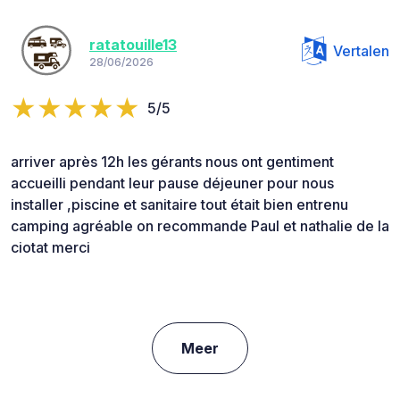
ratatouille13
Vertalen
28/06/2026
5/5
arriver après 12h les gérants nous ont gentiment
accueilli pendant leur pause déjeuner pour nous
installer ,piscine et sanitaire tout était bien entrenu
camping agréable on recommande Paul et nathalie de la
ciotat merci
Meer