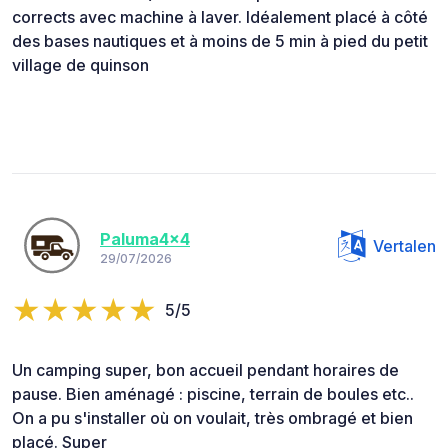
corrects avec machine à laver. Idéalement placé à côté
des bases nautiques et à moins de 5 min à pied du petit
village de quinson
Paluma4x4
Vertalen
29/07/2026
5/5
Un camping super, bon accueil pendant horaires de
pause. Bien aménagé : piscine, terrain de boules etc..
On a pu s'installer où on voulait, très ombragé et bien
placé. Super