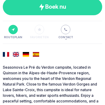
Boek nu
ROUTEPLAN
FAVORIETEN
CONTACT
Seasonova Le Pré du Verdon campsite, located in
Quinson in the Alpes-de-Haute-Provence region,
welcomes you to the heart of the Verdon Regional
Natural Park. Close to the famous Verdon Gorges and
Lake Sainte-Croix, this campsite is ideal for nature
lovers, hikers, and water sports enthusiasts. Enjoy a
peaceful setting, comfortable accommodations, and a