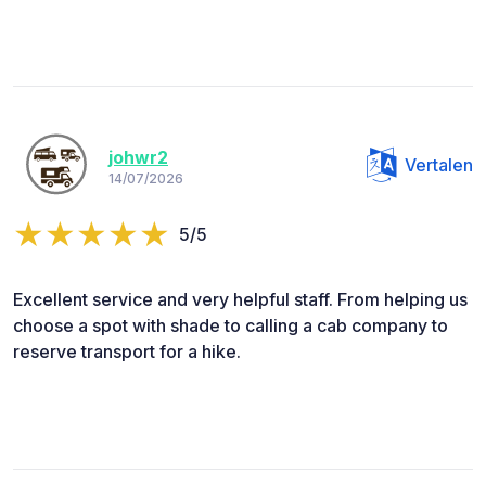
johwr2
Vertalen
14/07/2026
5/5
Excellent service and very helpful staff. From helping us
choose a spot with shade to calling a cab company to
reserve transport for a hike.