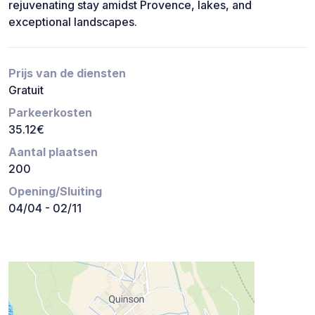
rejuvenating stay amidst Provence, lakes, and
exceptional landscapes.
Prijs van de diensten
Gratuit
Parkeerkosten
35.12€
Aantal plaatsen
200
Opening/Sluiting
04/04 - 02/11