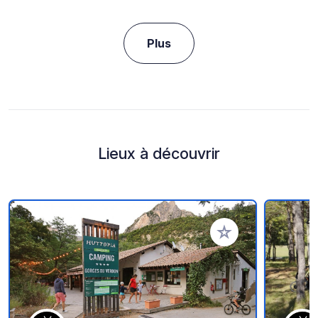
Plus
Lieux à découvrir
Ajouter à vos favori