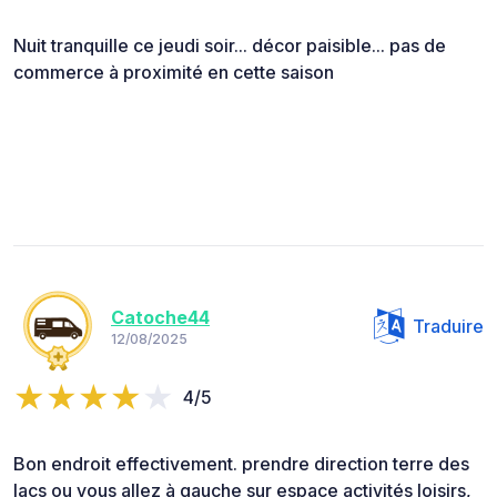
Nuit tranquille ce jeudi soir... décor paisible... pas de
commerce à proximité en cette saison
Catoche44
Traduire
12/08/2025
4/5
Bon endroit effectivement. prendre direction terre des
lacs ou vous allez à gauche sur espace activités loisirs,