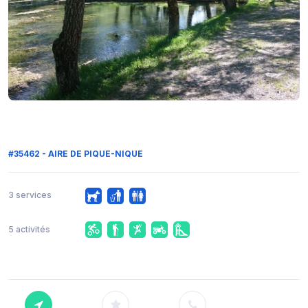
#35462 - AIRE DE PIQUE-NIQUE
3 services
5 activités