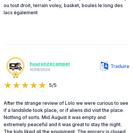
ou tout droit, terrain voley, basket, boules le long des
lacs également
huuronzecamper
Traduire
10/08/2024
5/5
After the strange review of Lolo we were curious to see
if a landslide took place, or if aliens did visit the place.
Nothing of sorts. Mid August it was empty and
extremely peaceful and it was great to stay the night.
The kids liked all the equipment. The epicery is closed