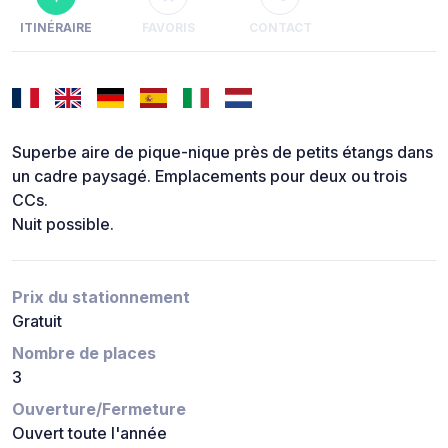
ITINÉRAIRE
FAVORIS
CONTACT
Superbe aire de pique-nique près de petits étangs dans
un cadre paysagé. Emplacements pour deux ou trois
CCs.
Nuit possible.
Prix du stationnement
Gratuit
Nombre de places
3
Ouverture/Fermeture
Ouvert toute l'année