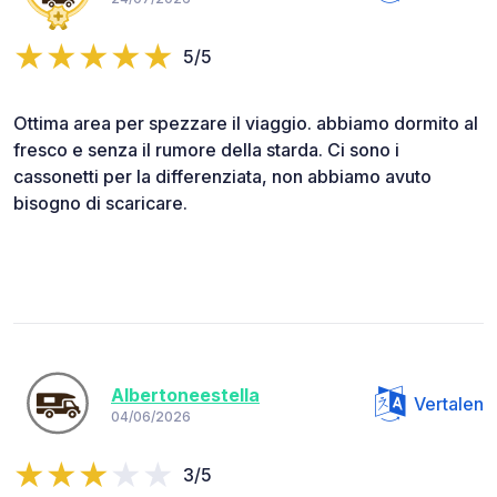
5/5
Ottima area per spezzare il viaggio. abbiamo dormito al
fresco e senza il rumore della starda. Ci sono i
cassonetti per la differenziata, non abbiamo avuto
bisogno di scaricare.
Albertoneestella
Vertalen
04/06/2026
3/5