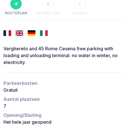
ROUTEPLAN
FAVORIETEN
CONTACT
Verghereto and 45 Rome Cesena free parking with
loading and unloading terminal. no water in winter, no
electricity.
Parkeerkosten
Gratuit
Aantal plaatsen
7
Opening/Sluiting
Het hele jaar geopend