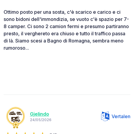
Ottimo posto per una sosta, c'è scarico e carico e ci
sono bidoni dell'immondizia, se vuoto c'è spazio per 7-
8 camper. Ci sono 2 camion fermi e presumo partiranno
presto, il verghereto era chiuso e tutto il traffico passa
di là. Siamo scesi a Bagno di Romagna, sembra meno
rumoroso...
Gjelindo
Vertalen
24/05/2026