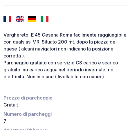
Verghereto, E 45 Cesena Roma facilmente raggiungibile
con qualsiasi V.R. Situato 200 mt. dopo la piazza del
paese ( alcuni navigatori non indicano la posizione
corretta ).
Parcheggio gratuito con servizio CS carico e scarico
gratuito. no carico acqua nel periodo invernale, no
elettricità. Non in piano ( livellabile con cunei ).
Prezzo di parcheggio
Gratuit
Numero di parcheggi
7