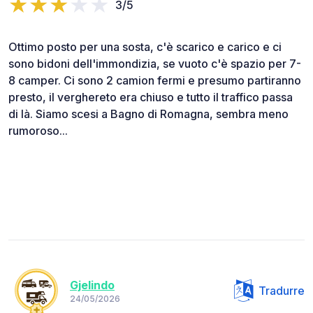
3/5
Ottimo posto per una sosta, c'è scarico e carico e ci
sono bidoni dell'immondizia, se vuoto c'è spazio per 7-
8 camper. Ci sono 2 camion fermi e presumo partiranno
presto, il verghereto era chiuso e tutto il traffico passa
di là. Siamo scesi a Bagno di Romagna, sembra meno
rumoroso...
Gjelindo
Tradurre
24/05/2026