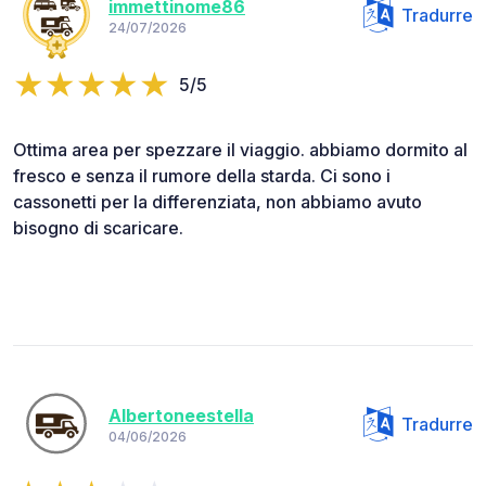
immettinome86
Tradurre
24/07/2026
5/5
Ottima area per spezzare il viaggio. abbiamo dormito al
fresco e senza il rumore della starda. Ci sono i
cassonetti per la differenziata, non abbiamo avuto
bisogno di scaricare.
Albertoneestella
Tradurre
04/06/2026