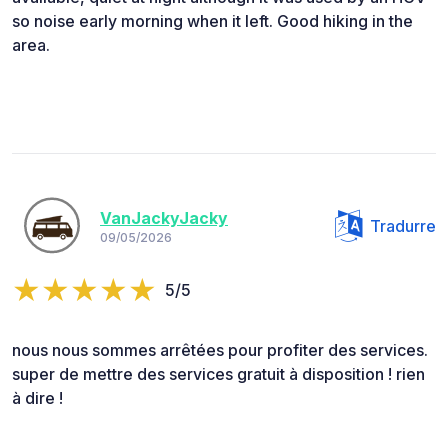
so noise early morning when it left. Good hiking in the
area.
VanJackyJacky
Tradurre
09/05/2026
5/5
nous nous sommes arrêtées pour profiter des services.
super de mettre des services gratuit à disposition ! rien
à dire !