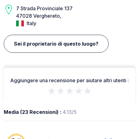
7 Strada Provinciale 137
47028 Verghereto,
Italy
Sei il proprietario di questo luogo?
Aggiungere una recensione per aiutare altri utenti :
★★★★★
Media (23 Recensioni) :
4.13/5