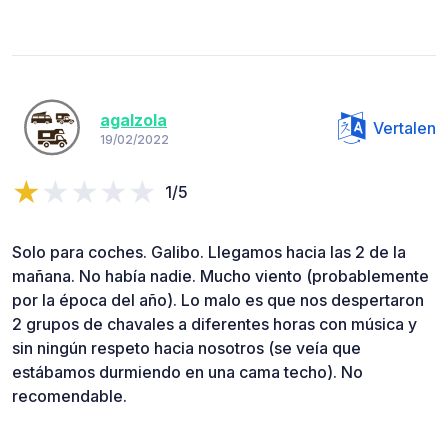
agalzola
Vertalen
19/02/2022
1/5
Solo para coches. Galibo. Llegamos hacia las 2 de la
mañana. No había nadie. Mucho viento (probablemente
por la época del año). Lo malo es que nos despertaron
2 grupos de chavales a diferentes horas con música y
sin ningún respeto hacia nosotros (se veía que
estábamos durmiendo en una cama techo). No
recomendable.