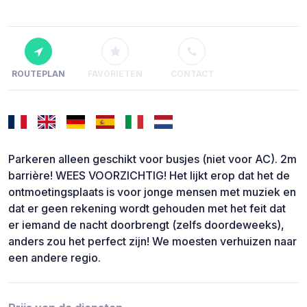
ROUTEPLAN
FAVORIETEN
CONTACT
Parkeren alleen geschikt voor busjes (niet voor AC). 2m
barrière! WEES VOORZICHTIG! Het lijkt erop dat het de
ontmoetingsplaats is voor jonge mensen met muziek en
dat er geen rekening wordt gehouden met het feit dat
er iemand de nacht doorbrengt (zelfs doordeweeks),
anders zou het perfect zijn! We moesten verhuizen naar
een andere regio.