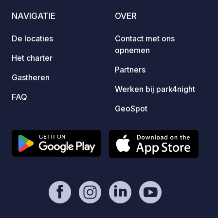
NAVIGATIE
OVER
De locaties
Contact met ons
opnemen
Het charter
Partners
Gastheren
Werken bij park4night
FAQ
GeoSpot