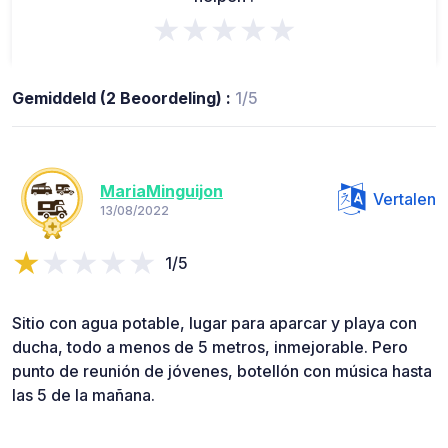
★★★★★
Gemiddeld (2 Beoordeling) :
1/5
MariaMinguijon
Vertalen
13/08/2022
1/5
Sitio con agua potable, lugar para aparcar y playa con
ducha, todo a menos de 5 metros, inmejorable. Pero
punto de reunión de jóvenes, botellón con música hasta
las 5 de la mañana.