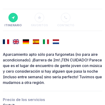
ITINERARIO
FAVORITOS
CONTACTO
Aparcamiento apto sólo para furgonetas (no para aire
acondicionado). ¡Barrera de 2m! ¡TEN CUIDADO! Parece
que es el lugar de encuentro de gente joven con música
y cero consideración si hay alguien que pasa la noche
(incluso entre semana) sino sería perfecto! Tuvimos que
mudarnos a otra región.
Precio de los servicios