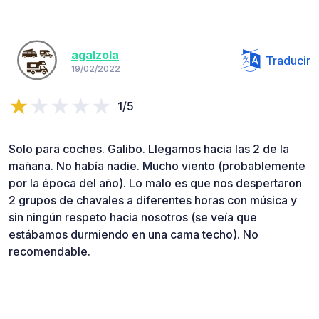
agalzola
Traducir
19/02/2022
1/5
Solo para coches. Galibo. Llegamos hacia las 2 de la
mañana. No había nadie. Mucho viento (probablemente
por la época del año). Lo malo es que nos despertaron
2 grupos de chavales a diferentes horas con música y
sin ningún respeto hacia nosotros (se veía que
estábamos durmiendo en una cama techo). No
recomendable.