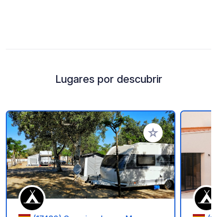
Lugares por descubrir
Añadir a tus favorito