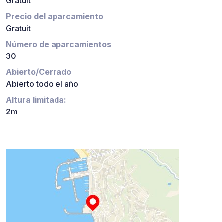
Gratuit
Precio del aparcamiento
Gratuit
Número de aparcamientos
30
Abierto/Cerrado
Abierto todo el año
Altura limitada:
2m