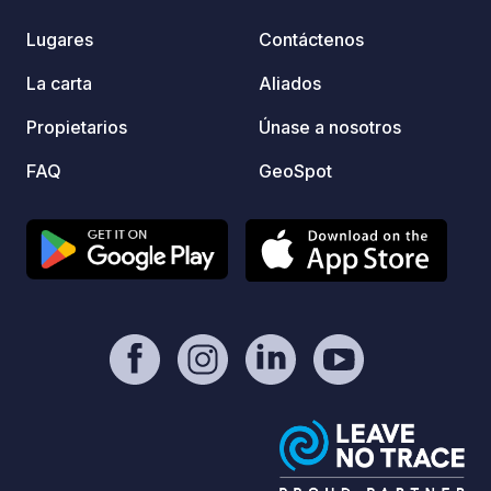
Lugares
Contáctenos
La carta
Aliados
Propietarios
Únase a nosotros
FAQ
GeoSpot