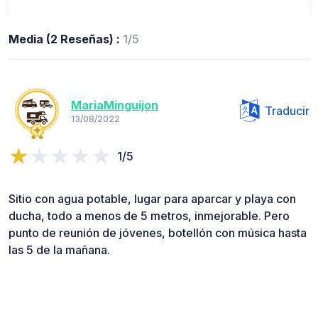
Media (2 Reseñas) :
1/5
MariaMinguijon
Traducir
13/08/2022
1/5
Sitio con agua potable, lugar para aparcar y playa con
ducha, todo a menos de 5 metros, inmejorable. Pero
punto de reunión de jóvenes, botellón con música hasta
las 5 de la mañana.