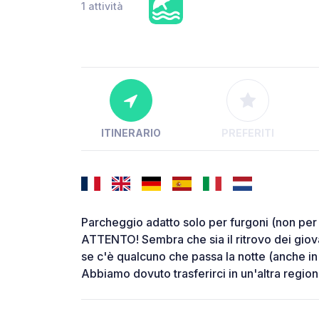
1 attività
ITINERARIO
PREFERITI
Parcheggio adatto solo per furgoni (non per 
ATTENTO! Sembra che sia il ritrovo dei gio
se c'è qualcuno che passa la notte (anche in
Abbiamo dovuto trasferirci in un'altra region