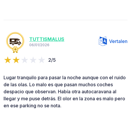
TUTTISMALUS
Vertalen
06/01/2026
2/5
Lugar tranquilo para pasar la noche aunque con el ruido
de las olas. Lo malo es que pasan muchos coches
despacio que observan. Había otra autocaravana al
llegar y me puse detrás. El olor en la zona es malo pero
en ese parking no se nota.