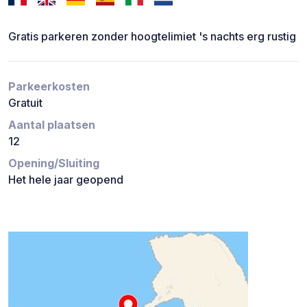
Gratis parkeren zonder hoogtelimiet 's nachts erg rustig
Parkeerkosten
Gratuit
Aantal plaatsen
12
Opening/Sluiting
Het hele jaar geopend