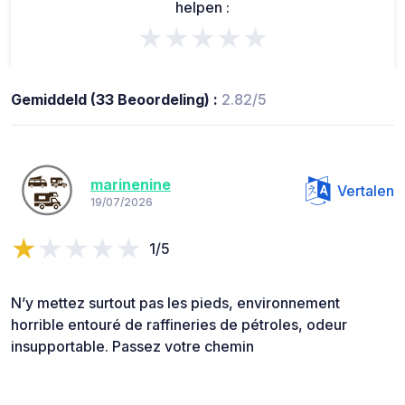
helpen :
★★★★★
Gemiddeld (33 Beoordeling) :
2.82/5
marinenine
Vertalen
19/07/2026
1/5
N’y mettez surtout pas les pieds, environnement
horrible entouré de raffineries de pétroles, odeur
insupportable. Passez votre chemin