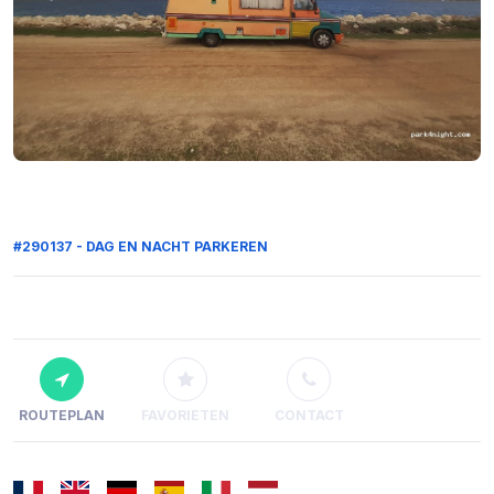
#290137 - DAG EN NACHT PARKEREN
ROUTEPLAN
FAVORIETEN
CONTACT