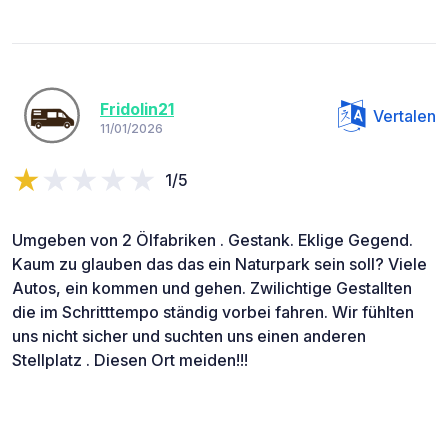
Fridolin21
Vertalen
11/01/2026
1/5
Umgeben von 2 Ölfabriken . Gestank. Eklige Gegend.
Kaum zu glauben das das ein Naturpark sein soll? Viele
Autos, ein kommen und gehen. Zwilichtige Gestallten
die im Schritttempo ständig vorbei fahren. Wir fühlten
uns nicht sicher und suchten uns einen anderen
Stellplatz . Diesen Ort meiden!!!