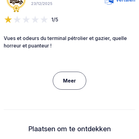
23/12/2025
1/5
Vues et odeurs du terminal pétrolier et gazier, quelle
horreur et puanteur !
Meer
Plaatsen om te ontdekken