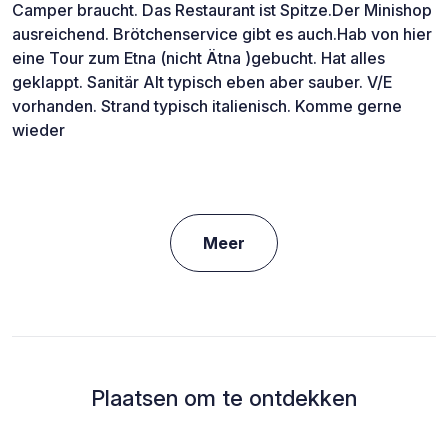
Camper braucht. Das Restaurant ist Spitze.Der Minishop
ausreichend. Brötchenservice gibt es auch.Hab von hier
eine Tour zum Etna (nicht Ätna )gebucht. Hat alles
geklappt. Sanitär Alt typisch eben aber sauber. V/E
vorhanden. Strand typisch italienisch. Komme gerne
wieder
Meer
Plaatsen om te ontdekken