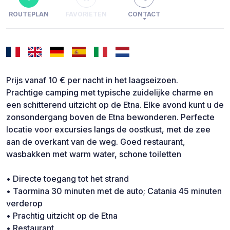
ROUTEPLAN
FAVORIETEN
CONTACT
Prijs vanaf 10 € per nacht in het laagseizoen.
Prachtige camping met typische zuidelijke charme en
een schitterend uitzicht op de Etna. Elke avond kunt u de
zonsondergang boven de Etna bewonderen. Perfecte
locatie voor excursies langs de oostkust, met de zee
aan de overkant van de weg. Goed restaurant,
wasbakken met warm water, schone toiletten
• Directe toegang tot het strand
• Taormina 30 minuten met de auto; Catania 45 minuten
verderop
• Prachtig uitzicht op de Etna
• Restaurant