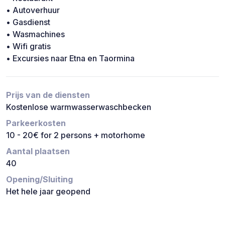
• Autoverhuur
• Gasdienst
• Wasmachines
• Wifi gratis
• Excursies naar Etna en Taormina
Prijs van de diensten
Kostenlose warmwasserwaschbecken
Parkeerkosten
10 - 20€ for 2 persons + motorhome
Aantal plaatsen
40
Opening/Sluiting
Het hele jaar geopend