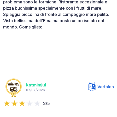
problema sono le formiche. Ristorante eccezionale e
pizza buonissima specialmente con i frutti di mare.
Spiaggia piccolina di fronte al campeggio mare pulito.
Vista bellissima dell'Etna ma posto un po isolato dal
mondo. Comsigliato
katmimjul
Vertalen
07/07/2026
3/5