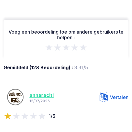
Voeg een beoordeling toe om andere gebruikers te
helpen :
★★★★★
Gemiddeld (128 Beoordeling) :
3.31/5
annaraciti
Vertalen
12/07/2026
1/5