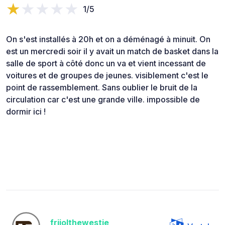
1/5
On s'est installés à 20h et on a déménagé à minuit. On
est un mercredi soir il y avait un match de basket dans la
salle de sport à côté donc un va et vient incessant de
voitures et de groupes de jeunes. visiblement c'est le
point de rassemblement. Sans oublier le bruit de la
circulation car c'est une grande ville. impossible de
dormir ici !
frijolthewestie