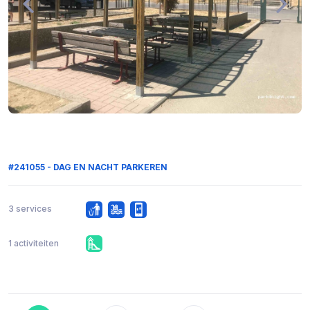
#241055 - DAG EN NACHT PARKEREN
3 services
1 activiteiten