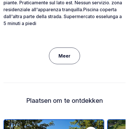
piante. Praticamente sul lato est. Nessun servizio. zona
residenziale all'apparenza tranquilla.Piscina coperta
dall'altra parte della strada. Supermercato esselunga a
5 minuti a piedi
Meer
Plaatsen om te ontdekken