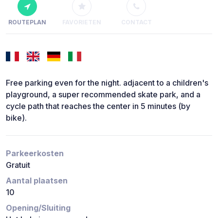
ROUTEPLAN
FAVORIETEN
CONTACT
Free parking even for the night. adjacent to a children's
playground, a super recommended skate park, and a
cycle path that reaches the center in 5 minutes (by
bike).
Parkeerkosten
Gratuit
Aantal plaatsen
10
Opening/Sluiting