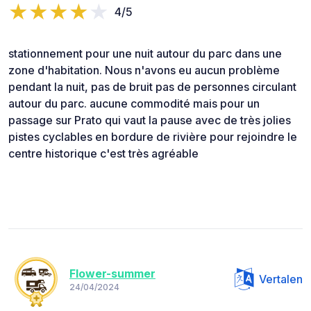
4/5
stationnement pour une nuit autour du parc dans une
zone d'habitation. Nous n'avons eu aucun problème
pendant la nuit, pas de bruit pas de personnes circulant
autour du parc. aucune commodité mais pour un
passage sur Prato qui vaut la pause avec de très jolies
pistes cyclables en bordure de rivière pour rejoindre le
centre historique c'est très agréable
Flower-summer
Vertalen
24/04/2024