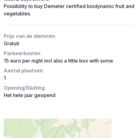
Possibility to buy Demeter certified biodynamic fruit and
vegetables.
Prijs van de diensten
Gratuit
Parkeerkosten
15 euro per night incl also a little box with some
Aantal plaatsen
1
Opening/Sluiting
Het hele jaar geopend