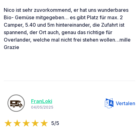
Nico ist sehr zuvorkommend, er hat uns wunderbares
Bio- Gemüse mitgegeben… es gibt Platz für max. 2
Camper, 5.40 und 5m hintereinander, die Zufahrt ist
spannend, der Ort auch, genau das richtige für
Overlander, welche mal nicht frei stehen wollen…mille
Grazie
FranLoki
Vertalen
04/05/2025
5/5