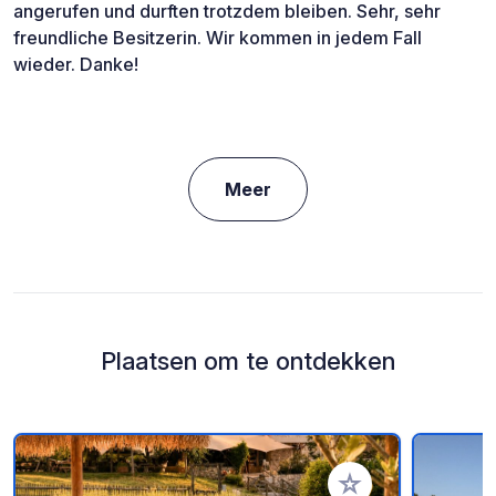
angerufen und durften trotzdem bleiben. Sehr, sehr
freundliche Besitzerin. Wir kommen in jedem Fall
wieder. Danke!
Meer
Plaatsen om te ontdekken