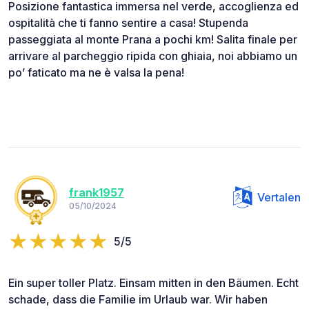
Posizione fantastica immersa nel verde, accoglienza ed
ospitalità che ti fanno sentire a casa! Stupenda
passeggiata al monte Prana a pochi km! Salita finale per
arrivare al parcheggio ripida con ghiaia, noi abbiamo un
po’ faticato ma ne è valsa la pena!
frank1957
Vertalen
05/10/2024
5/5
Ein super toller Platz. Einsam mitten in den Bäumen. Echt
schade, dass die Familie im Urlaub war. Wir haben