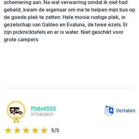
schemering aan. Na wat verwarring omdat ik niet had
gebeld, kwam de eigenaar om me te helpen mijn bus op
de goede plek te zetten. Hele mooie rustige plek, in
gezelschap van Galileo en Evaluna, de twee ezels. Er
zijn picknicktafels en er is water. Niet geschikt voor
grote campers
Philo4500
Vertalen
07/08/2025
5/5