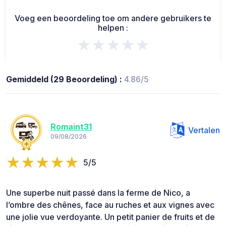
Voeg een beoordeling toe om andere gebruikers te
helpen :
★★★★★
Gemiddeld (29 Beoordeling) :
4.86/5
Romaint31
Vertalen
09/08/2026
5/5
Une superbe nuit passé dans la ferme de Nico, a
l’ombre des chênes, face au ruches et aux vignes avec
une jolie vue verdoyante. Un petit panier de fruits et de