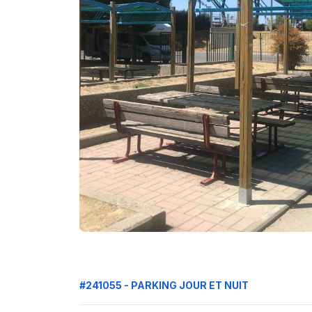
#241055 - PARKING JOUR ET NUIT