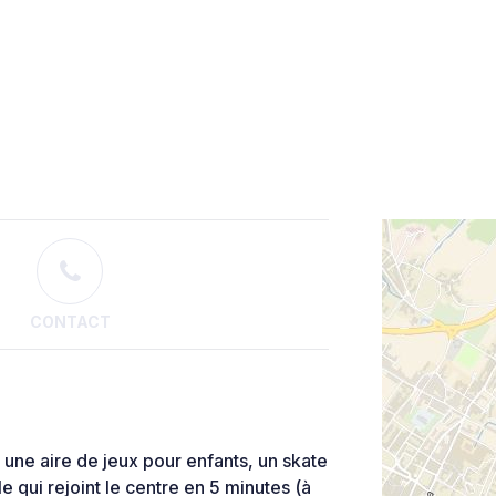
CONTACT
 une aire de jeux pour enfants, un skate
 qui rejoint le centre en 5 minutes (à