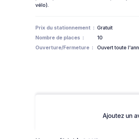
vélo).
Prix du stationnement
Gratuit
Nombre de places
10
Ouverture/Fermeture
Ouvert toute l'an
Ajoutez un avi