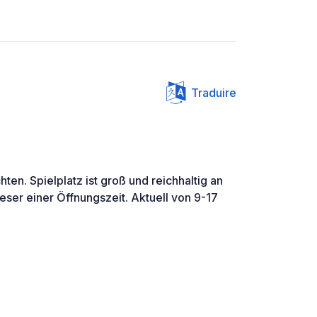
Traduire
ten. Spielplatz ist groß und reichhaltig an
ieser einer Öffnungszeit. Aktuell von 9-17