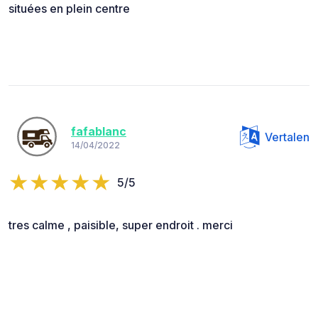
situées en plein centre
fafablanc
Vertalen
14/04/2022
5/5
tres calme , paisible, super endroit . merci