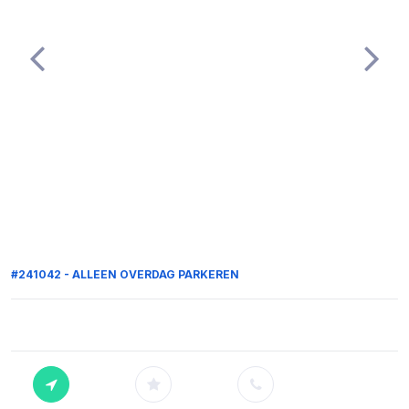
#241042 - ALLEEN OVERDAG PARKEREN