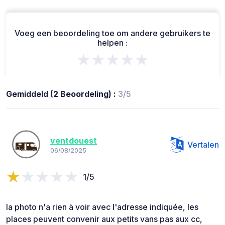
Voeg een beoordeling toe om andere gebruikers te
helpen :
★★★★★
Gemiddeld (2 Beoordeling) :
3/5
ventdouest
Vertalen
06/08/2025
1/5
la photo n'a rien à voir avec l'adresse indiquée, les
places peuvent convenir aux petits vans pas aux cc,