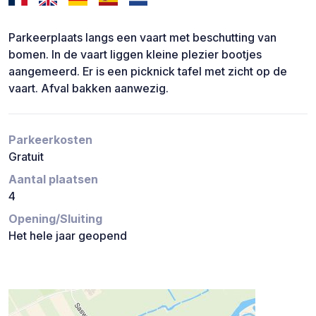
Parkeerplaats langs een vaart met beschutting van
bomen. In de vaart liggen kleine plezier bootjes
aangemeerd. Er is een picknick tafel met zicht op de
vaart. Afval bakken aanwezig.
Parkeerkosten
Gratuit
Aantal plaatsen
4
Opening/Sluiting
Het hele jaar geopend