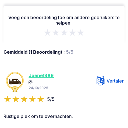
Voeg een beoordeling toe om andere gebruikers te
helpen :
★★★★★
Gemiddeld (1 Beoordeling) :
5/5
Joene1989
Vertalen
24/10/2025
5/5
Rustige plek om te overnachten.