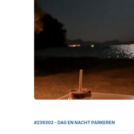
#239302 - DAG EN NACHT PARKEREN