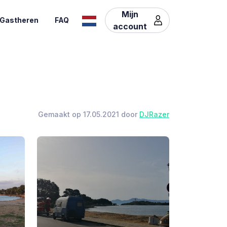
Mijn
Gastheren
FAQ
account
Gemaakt op 17.05.2021 door
DJRazer