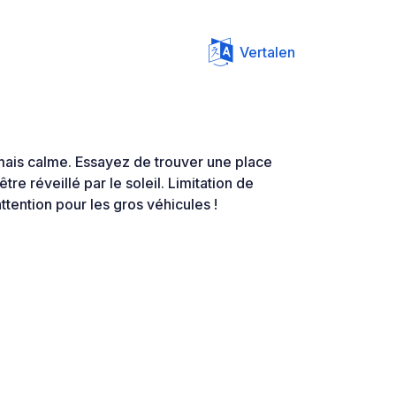
Vertalen
mais calme. Essayez de trouver une place
tre réveillé par le soleil. Limitation de
ttention pour les gros véhicules !