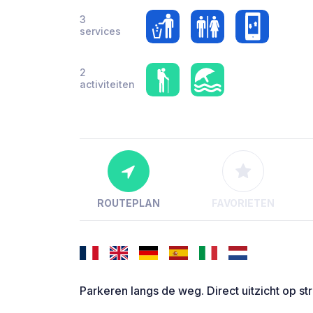
3
services
2
activiteiten
ROUTEPLAN
FAVORIETEN
Parkeren langs de weg. Direct uitzicht op str