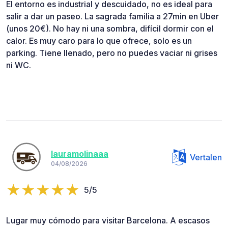
El entorno es industrial y descuidado, no es ideal para
salir a dar un paseo. La sagrada familia a 27min en Uber
(unos 20€). No hay ni una sombra, difícil dormir con el
calor. Es muy caro para lo que ofrece, solo es un
parking. Tiene llenado, pero no puedes vaciar ni grises
ni WC.
lauramolinaaa
Vertalen
04/08/2026
5/5
Lugar muy cómodo para visitar Barcelona. A escasos