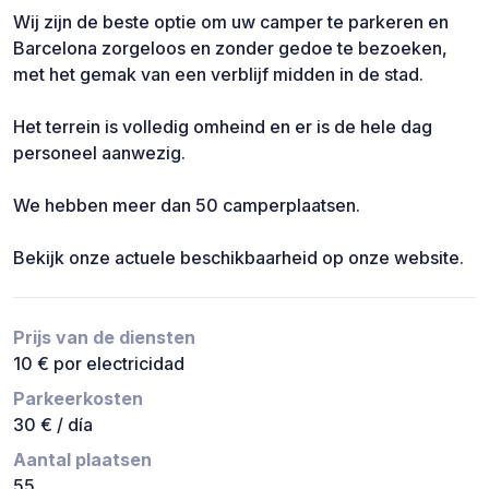
Wij zijn de beste optie om uw camper te parkeren en
Barcelona zorgeloos en zonder gedoe te bezoeken,
met het gemak van een verblijf midden in de stad.
Het terrein is volledig omheind en er is de hele dag
personeel aanwezig.
We hebben meer dan 50 camperplaatsen.
Bekijk onze actuele beschikbaarheid op onze website.
Prijs van de diensten
10 € por electricidad
Parkeerkosten
30 € / día
Aantal plaatsen
55