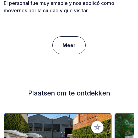
El personal fue muy amable y nos explicó como
movernos por la ciudad y que visitar.
Meer
Plaatsen om te ontdekken
Voeg toe aan je fav