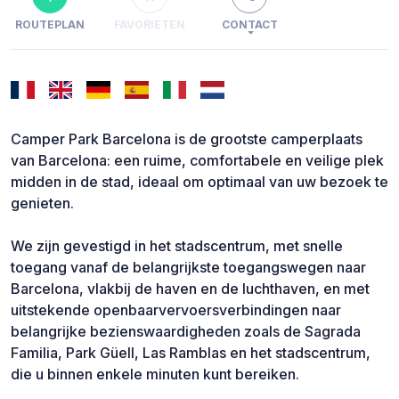
ROUTEPLAN
FAVORIETEN
CONTACT
Camper Park Barcelona is de grootste camperplaats
van Barcelona: een ruime, comfortabele en veilige plek
midden in de stad, ideaal om optimaal van uw bezoek te
genieten.
We zijn gevestigd in het stadscentrum, met snelle
toegang vanaf de belangrijkste toegangswegen naar
Barcelona, vlakbij de haven en de luchthaven, en met
uitstekende openbaarvervoersverbindingen naar
belangrijke bezienswaardigheden zoals de Sagrada
Familia, Park Güell, Las Ramblas en het stadscentrum,
die u binnen enkele minuten kunt bereiken.