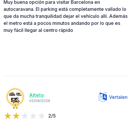
Muy buena opción para visitar Barcelona en
autocaravana. El parking está completamente vallado lo
que da mucha tranquilidad dejar el vehículo allí. Además
el metro está a pocos minutos andando por lo que es
muy fácil llegar al centro rápido
Alteto
Vertalen
05/08/2026
2/5