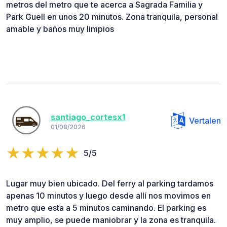
metros del metro que te acerca a Sagrada Familia y
Park Guell en unos 20 minutos. Zona tranquila, personal
amable y baños muy limpios
santiago_cortesx1
Vertalen
01/08/2026
5/5
Lugar muy bien ubicado. Del ferry al parking tardamos
apenas 10 minutos y luego desde allí nos movimos en
metro que esta a 5 minutos caminando. El parking es
muy amplio, se puede maniobrar y la zona es tranquila.