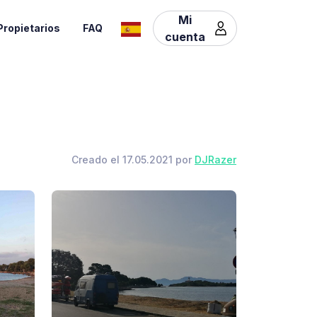
Mi
Propietarios
FAQ
cuenta
Creado el 17.05.2021 por
DJRazer