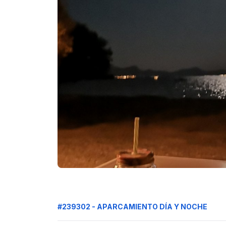
#239302 - APARCAMIENTO DÍA Y NOCHE