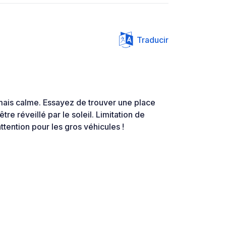
Traducir
mais calme. Essayez de trouver une place
tre réveillé par le soleil. Limitation de
ttention pour les gros véhicules !