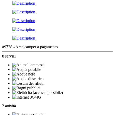
#9728 - Area camper a pagamento
8 servizi
2 attività