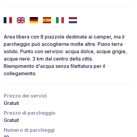
Area libera con 8 piazzole destinate ai camper, ma il
parcheggio può accoglierne molte altre. Piano terra
solido. Punto con servizio: acqua dolce, acque grigie,
acque nere. 3 km dal centro della città.
Riempimento d'acqua senza filettatura per il
collegamento.
Prezzo dei servizi
Gratuit
Prezzo di parcheggio
Gratuit
Numero di parcheggi