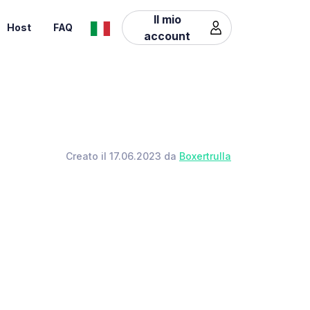
Il mio
Host
FAQ
account
Creato il 17.06.2023 da
Boxertrulla