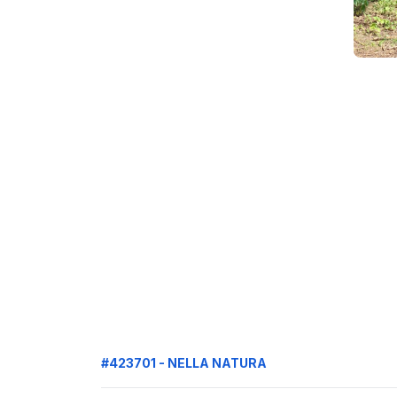
#423701 - NELLA NATURA