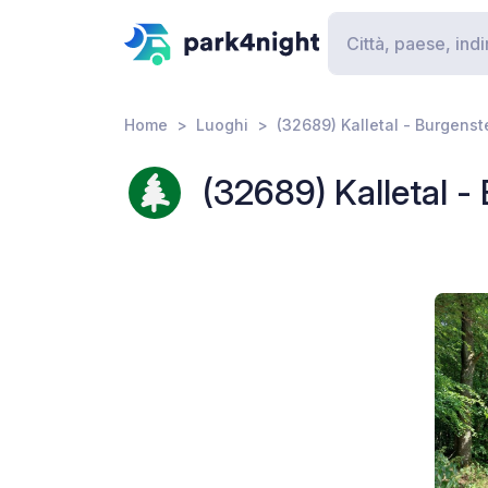
Home
Luoghi
(32689) Kalletal - Burgenst
(32689) Kalletal -