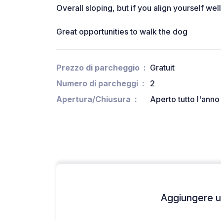
Overall sloping, but if you align yourself wel
Great opportunities to walk the dog
Prezzo di parcheggio
Gratuit
Numero di parcheggi
2
Apertura/Chiusura
Aperto tutto l'anno
Aggiungere un