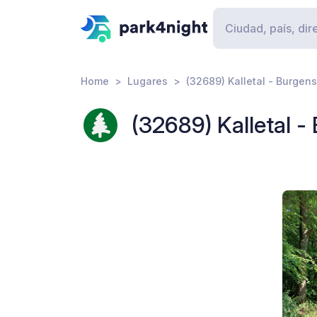
Home
Lugares
(32689) Kalletal - Burgens
(32689) Kalletal -