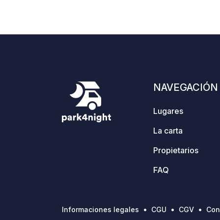
NAVEGACIÓN
Lugares
La carta
Propietarios
FAQ
Informaciones legales
CGU
CGV
Con