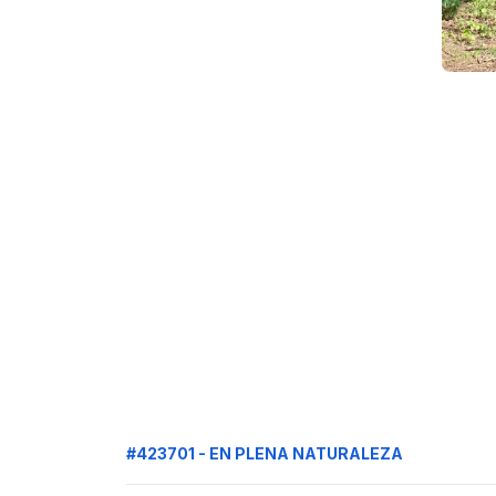
#423701 - EN PLENA NATURALEZA