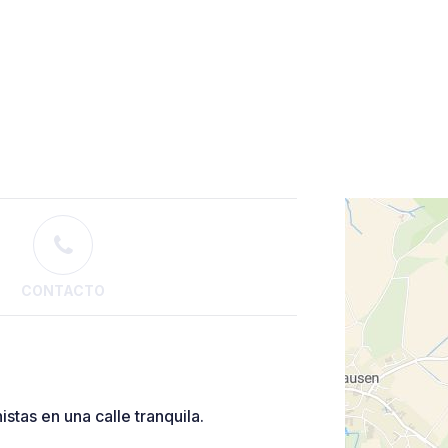
CONTACTO
tas en una calle tranquila.