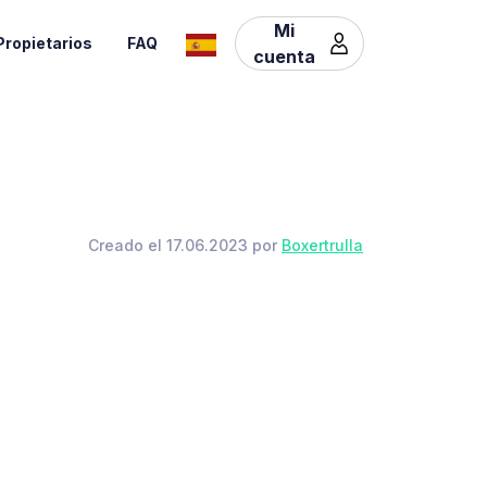
Mi
Propietarios
FAQ
cuenta
Creado el 17.06.2023 por
Boxertrulla