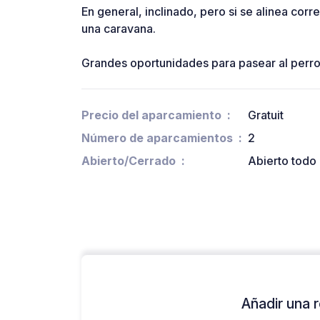
En general, inclinado, pero si se alinea co
una caravana.
Grandes oportunidades para pasear al perro
Precio del aparcamiento
Gratuit
Número de aparcamientos
2
Abierto/Cerrado
Abierto todo 
Añadir una r