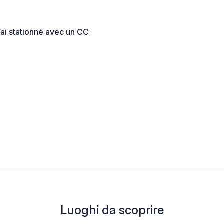
’ai stationné avec un CC
Luoghi da scoprire