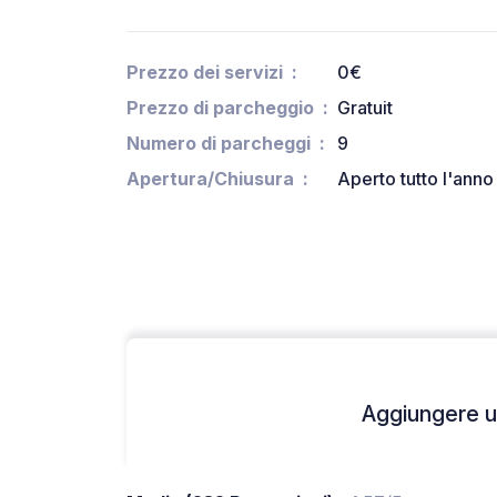
Prezzo dei servizi
0€
Prezzo di parcheggio
Gratuit
Numero di parcheggi
9
Apertura/Chiusura
Aperto tutto l'anno
Aggiungere un