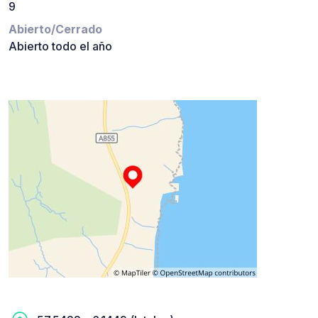
9
Abierto/Cerrado
Abierto todo el año