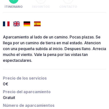
ITINERARIO
FAVORITOS
CONTACTO
Aparcamiento al lado de un camino. Pocas plazas. Se
llega por un camino de tierra en mal estado. Atencion
con una pequeña subida al inicio. Despues llano. Arrecia
mucho el viento. Vale la pena por las vistas tan
espectaculares.
Precio de los servicios
0€
Precio del aparcamiento
Gratuit
Número de aparcamientos