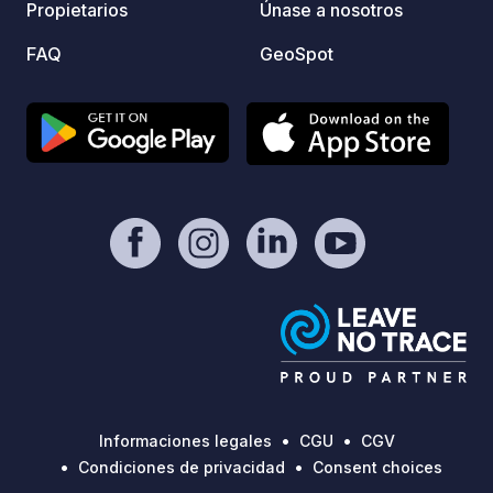
Propietarios
Únase a nosotros
FAQ
GeoSpot
Informaciones legales
CGU
CGV
Condiciones de privacidad
Consent choices