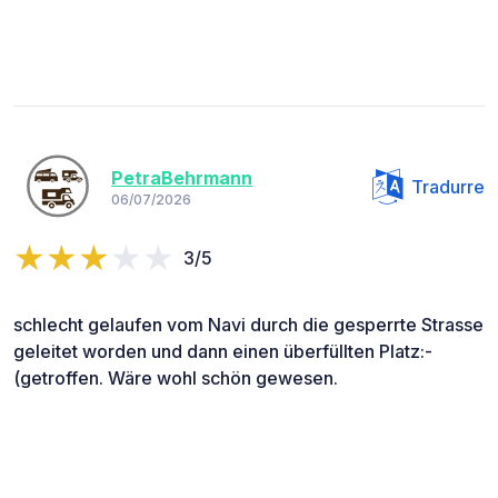
PetraBehrmann
Tradurre
06/07/2026
3/5
schlecht gelaufen vom Navi durch die gesperrte Strasse
geleitet worden und dann einen überfüllten Platz:-
(getroffen. Wäre wohl schön gewesen.