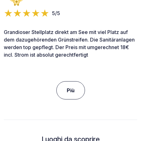
5/5
Grandioser Stellplatz direkt am See mit viel Platz auf
dem dazugehörenden Grünstreifen. Die Sanitäranlagen
werden top gepflegt. Der Preis mit umgerechnet 18€
incl. Strom ist absolut gerechtfertigt
Più
Luoghi da scoprire