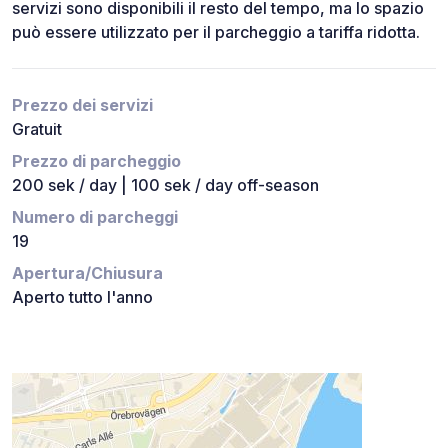
servizi sono disponibili il resto del tempo, ma lo spazio
può essere utilizzato per il parcheggio a tariffa ridotta.
Prezzo dei servizi
Gratuit
Prezzo di parcheggio
200 sek / day | 100 sek / day off-season
Numero di parcheggi
19
Apertura/Chiusura
Aperto tutto l'anno