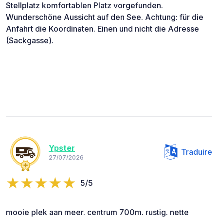
Stellplatz komfortablen Platz vorgefunden.
Wunderschöne Aussicht auf den See. Achtung: für die
Anfahrt die Koordinaten. Einen und nicht die Adresse
(Sackgasse).
Ypster
Traduire
27/07/2026
5/5
mooie plek aan meer. centrum 700m. rustig. nette