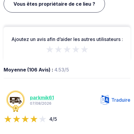
Vous êtes propriétaire de ce lieu ?
Ajoutez un avis afin d’aider les autres utilisateurs :
★★★★★
Moyenne (106 Avis) :
4.53/5
parkmik61
Traduire
07/08/2026
4/5