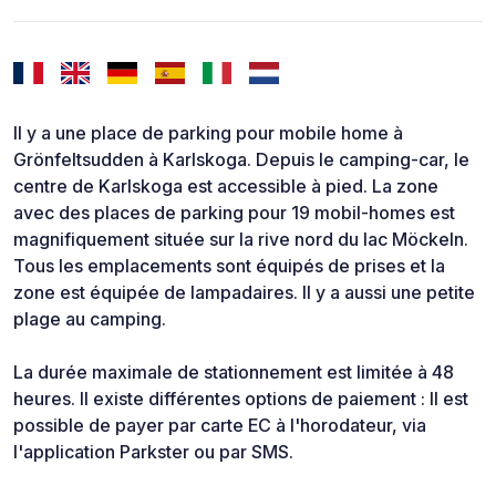
Il y a une place de parking pour mobile home à
Grönfeltsudden à Karlskoga. Depuis le camping-car, le
centre de Karlskoga est accessible à pied. La zone
avec des places de parking pour 19 mobil-homes est
magnifiquement située sur la rive nord du lac Möckeln.
Tous les emplacements sont équipés de prises et la
zone est équipée de lampadaires. Il y a aussi une petite
plage au camping.
La durée maximale de stationnement est limitée à 48
heures. Il existe différentes options de paiement : Il est
possible de payer par carte EC à l'horodateur, via
l'application Parkster ou par SMS.