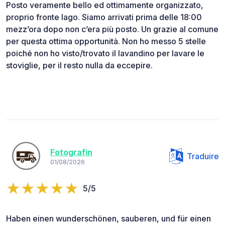
Posto veramente bello ed ottimamente organizzato,
proprio fronte lago. Siamo arrivati prima delle 18:00
mezz’ora dopo non c’era più posto. Un grazie al comune
per questa ottima opportunità. Non ho messo 5 stelle
poiché non ho visto/trovato il lavandino per lavare le
stoviglie, per il resto nulla da eccepire.
Fotografin
Traduire
01/08/2026
5/5
Haben einen wunderschönen, sauberen, und für einen