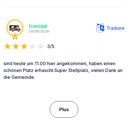
triasiggi
Traduire
24/06/2026
3/5
sind heute um 11.00 hier angekommen, haben einen
schönen Platz erhascht.Super Stellplatz, vielen Dank an
die Gemeinde.
Plus