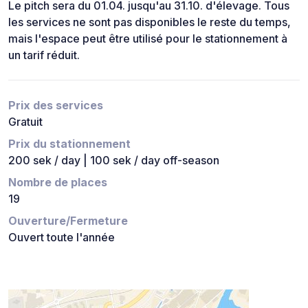
Le pitch sera du 01.04. jusqu'au 31.10. d'élevage. Tous
les services ne sont pas disponibles le reste du temps,
mais l'espace peut être utilisé pour le stationnement à
un tarif réduit.
Prix des services
Gratuit
Prix du stationnement
200 sek / day | 100 sek / day off-season
Nombre de places
19
Ouverture/Fermeture
Ouvert toute l'année