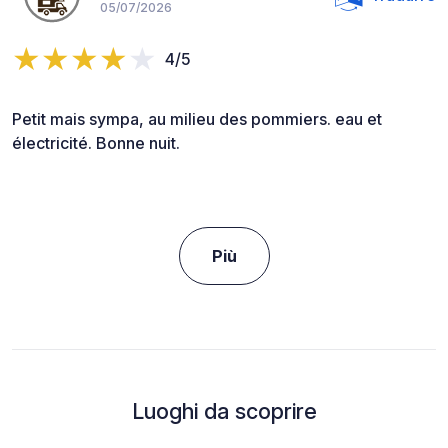
05/07/2026
4/5
Petit mais sympa, au milieu des pommiers. eau et
électricité. Bonne nuit.
Più
Luoghi da scoprire