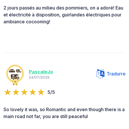
2 jours passés au milieu des pommiers, on a adoré! Eau
et électricité à disposition, guirlandes électriques pour
ambiance cocooning!
PascaleJo
Tradurre
24/07/2026
5/5
So lovely it was, so Romantic and even though there is a
main road not far, you are still peaceful