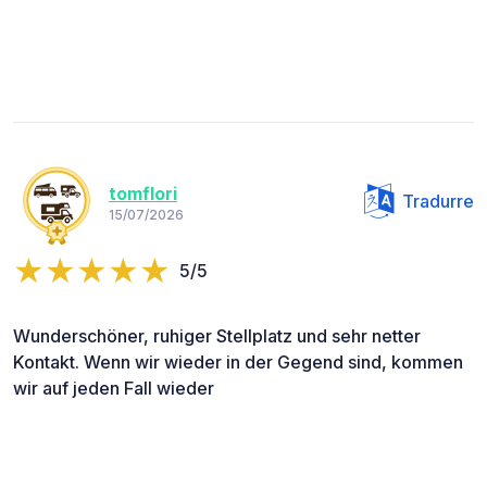
tomflori
Tradurre
15/07/2026
5/5
Wunderschöner, ruhiger Stellplatz und sehr netter
Kontakt. Wenn wir wieder in der Gegend sind, kommen
wir auf jeden Fall wieder