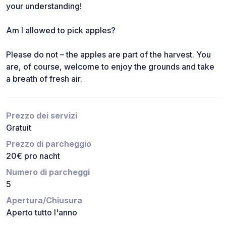
your understanding!
Am I allowed to pick apples?
Please do not – the apples are part of the harvest. You
are, of course, welcome to enjoy the grounds and take
a breath of fresh air.
Prezzo dei servizi
Gratuit
Prezzo di parcheggio
20€ pro nacht
Numero di parcheggi
5
Apertura/Chiusura
Aperto tutto l'anno