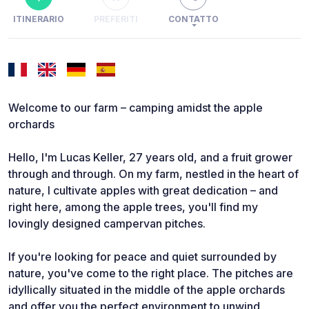
ITINERARIO
PREFERITI
CONTATTO
Welcome to our farm – camping amidst the apple
orchards
Hello, I'm Lucas Keller, 27 years old, and a fruit grower
through and through. On my farm, nestled in the heart of
nature, I cultivate apples with great dedication – and
right here, among the apple trees, you'll find my
lovingly designed campervan pitches.
If you're looking for peace and quiet surrounded by
nature, you've come to the right place. The pitches are
idyllically situated in the middle of the apple orchards
and offer you the perfect environment to unwind,