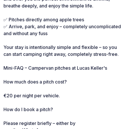
breathe deeply, and enjoy the simple life.
✅ Pitches directly among apple trees
✅ Arrive, park, and enjoy – completely uncomplicated
and without any fuss
Your stay is intentionally simple and flexible – so you
can start camping right away, completely stress-free.
Mini-FAQ – Campervan pitches at Lucas Keller's
How much does a pitch cost?
€20 per night per vehicle.
How do I book a pitch?
Please register briefly – either by