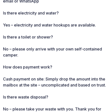
email or WhatsApp
Is there electricity and water?
Yes – electricity and water hookups are available.
Is there a toilet or shower?
No – please only arrive with your own self-contained
camper.
How does payment work?
Cash payment on site: Simply drop the amount into the
mailbox at the site – uncomplicated and based on trust.
Is there waste disposal?
No – please take your waste with you. Thank you for