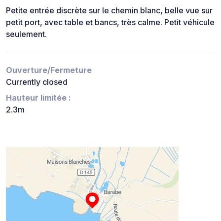
Petite entrée discrète sur le chemin blanc, belle vue sur
petit port, avec table et bancs, très calme. Petit véhicule
seulement.
Ouverture/Fermeture
Currently closed
Hauteur limitée :
2.3m