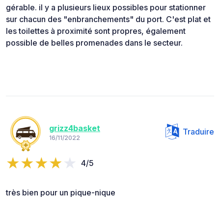
gérable. il y a plusieurs lieux possibles pour stationner
sur chacun des "enbranchements" du port. C'est plat et
les toilettes à proximité sont propres, également
possible de belles promenades dans le secteur.
grizz4basket
Traduire
16/11/2022
4/5
très bien pour un pique-nique