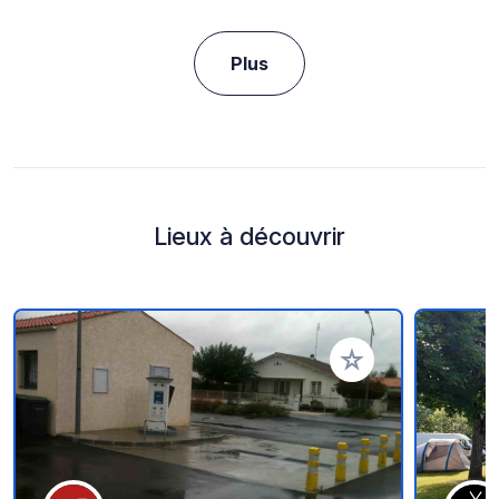
Plus
Lieux à découvrir
Ajouter à vos favori