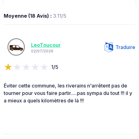
Moyenne (18 Avis) :
3.11/5
LeoToucour
Traduire
02/07/2026
1/5
Éviter cette commune, les riverains n'arrêtent pas de
tourner pour vous faire partir.....pas sympa du tout !!! il y
a mieux a quels kilomètres de là !!!