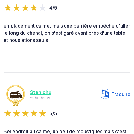
4/5
emplacement calme, mais une barrière empêche d'aller
le long du chenal, on s'est garé avant près d'une table
et nous étions seuls
Stanichu
Traduire
29/05/2025
5/5
Bel endroit au calme, un peu de moustiques mais c'est