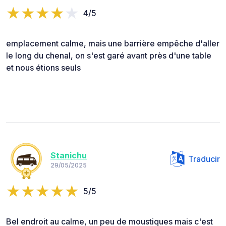
4/5
emplacement calme, mais une barrière empêche d'aller
le long du chenal, on s'est garé avant près d'une table
et nous étions seuls
Stanichu
Traducir
29/05/2025
5/5
Bel endroit au calme, un peu de moustiques mais c'est