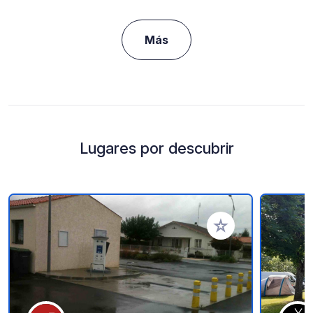
Más
Lugares por descubrir
Añadir a tus favorito