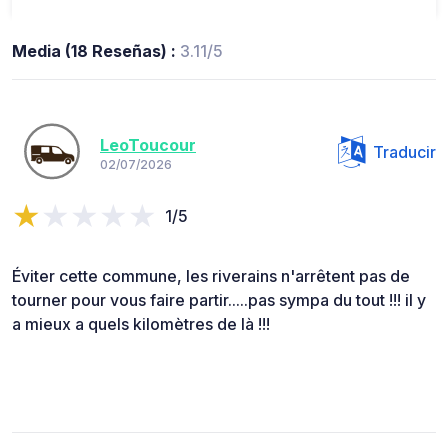
Media (18 Reseñas) :
3.11/5
LeoToucour
Traducir
02/07/2026
1/5
Éviter cette commune, les riverains n'arrêtent pas de
tourner pour vous faire partir.....pas sympa du tout !!! il y
a mieux a quels kilomètres de là !!!