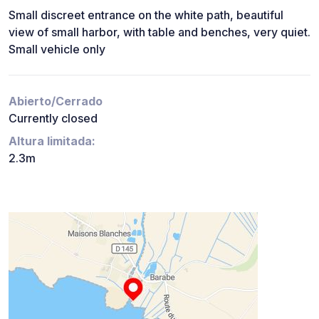
Small discreet entrance on the white path, beautiful
view of small harbor, with table and benches, very quiet.
Small vehicle only
Abierto/Cerrado
Currently closed
Altura limitada:
2.3m