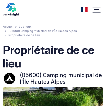
Accueil
Les lieux
(05600) Camping municipal de l'Île Hautes Alpes
Propriétaire de ce lieu
Propriétaire de ce
lieu
(05600) Camping municipal de
l'Île Hautes Alpes