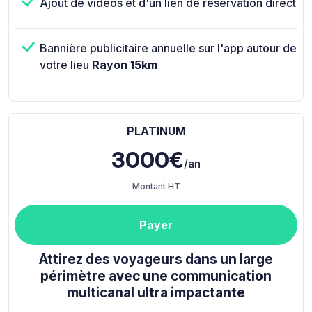
Ajout de vidéos et d'un lien de réservation direct
Bannière publicitaire annuelle sur l'app autour de
votre lieu
Rayon 15km
PLATINUM
3000€
/an
Montant HT
Payer
Attirez des voyageurs dans un large
périmètre avec une communication
multicanal ultra impactante