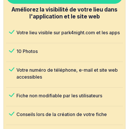
Améliorez la visibilité de votre lieu dans
l'application et le site web
Votre lieu visible sur park4night.com et les apps
10 Photos
Votre numéro de téléphone, e-mail et site web
accessibles
Fiche non modifiable par les utilisateurs
Conseils lors de la création de votre fiche