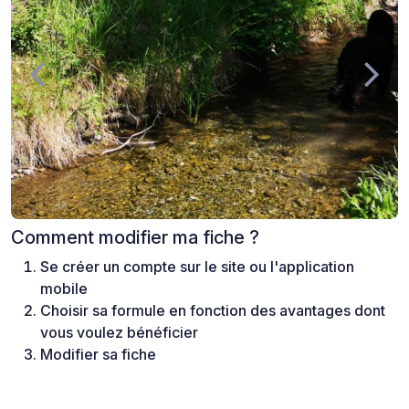
Comment modifier ma fiche ?
Se créer un compte sur le site ou l'application
mobile
Choisir sa formule en fonction des avantages dont
vous voulez bénéficier
Modifier sa fiche