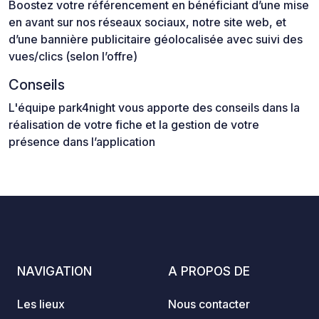
Boostez votre référencement en bénéficiant d’une mise
en avant sur nos réseaux sociaux, notre site web, et
d’une bannière publicitaire géolocalisée avec suivi des
vues/clics (selon l’offre)
Conseils
L'équipe park4night vous apporte des conseils dans la
réalisation de votre fiche et la gestion de votre
présence dans l’application
NAVIGATION
A PROPOS DE
Les lieux
Nous contacter