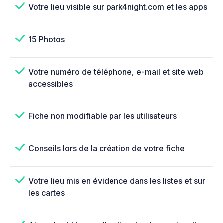
Votre lieu visible sur park4night.com et les apps
15 Photos
Votre numéro de téléphone, e-mail et site web
accessibles
Fiche non modifiable par les utilisateurs
Conseils lors de la création de votre fiche
Votre lieu mis en évidence dans les listes et sur
les cartes