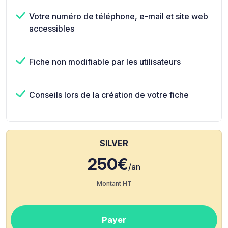
Votre numéro de téléphone, e-mail et site web
accessibles
Fiche non modifiable par les utilisateurs
Conseils lors de la création de votre fiche
SILVER
250€
/an
Montant HT
Payer