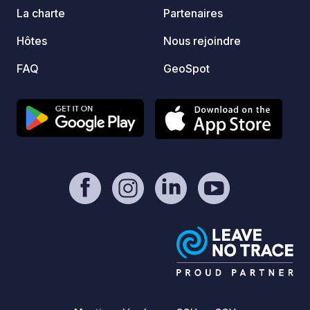
La charte
Partenaires
Hôtes
Nous rejoindre
FAQ
GeoSpot