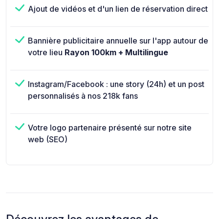
Ajout de vidéos et d'un lien de réservation direct
Bannière publicitaire annuelle sur l'app autour de
votre lieu
Rayon 100km + Multilingue
Instagram/Facebook : une story (24h) et un post
personnalisés à nos 218k fans
Votre logo partenaire présenté sur notre site
web (SEO)