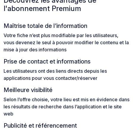
Découvrez les avantages de
l'abonnement Premium
Maîtrise totale de l’information
Votre fiche n’est plus modifiable par les utilisateurs,
vous devenez le seul à pouvoir modifier le contenu et la
mise à jour des informations
Prise de contact et informations
Les utilisateurs ont des liens directs depuis les
applications pour vous contacter/réserver
Meilleure visibilité
Selon l’offre choisie, votre lieu est mis en évidence dans
les résultats de recherche dans l’application et le site
web
Publicité et référencement