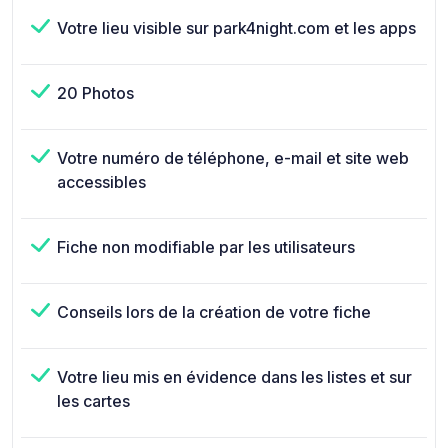
Votre lieu visible sur park4night.com et les apps
20 Photos
Votre numéro de téléphone, e-mail et site web
accessibles
Fiche non modifiable par les utilisateurs
Conseils lors de la création de votre fiche
Votre lieu mis en évidence dans les listes et sur
les cartes