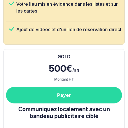
Votre lieu mis en évidence dans les listes et sur
les cartes
Ajout de vidéos et d'un lien de réservation direct
GOLD
500€
/an
Montant HT
Payer
Communiquez localement avec un
bandeau publicitaire ciblé