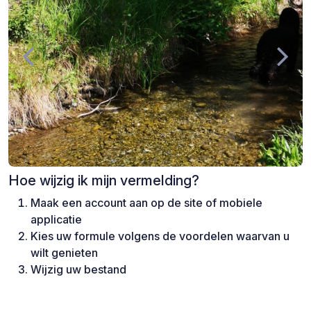
Hoe wijzig ik mijn vermelding?
Maak een account aan op de site of mobiele
applicatie
Kies uw formule volgens de voordelen waarvan u
wilt genieten
Wijzig uw bestand