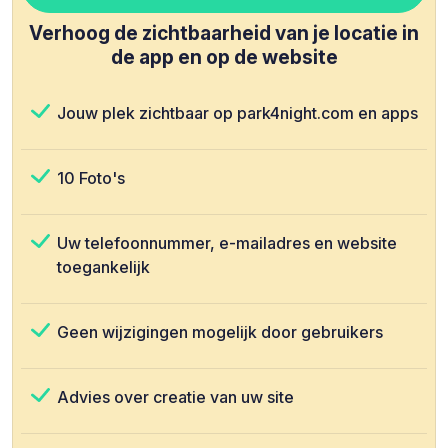
Verhoog de zichtbaarheid van je locatie in
de app en op de website
Jouw plek zichtbaar op park4night.com en apps
10 Foto's
Uw telefoonnummer, e-mailadres en website
toegankelijk
Geen wijzigingen mogelijk door gebruikers
Advies over creatie van uw site