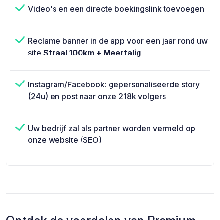
Video's en een directe boekingslink toevoegen
Reclame banner in de app voor een jaar rond uw
site
Straal 100km + Meertalig
Instagram/Facebook: gepersonaliseerde story
(24u) en post naar onze 218k volgers
Uw bedrijf zal als partner worden vermeld op
onze website (SEO)