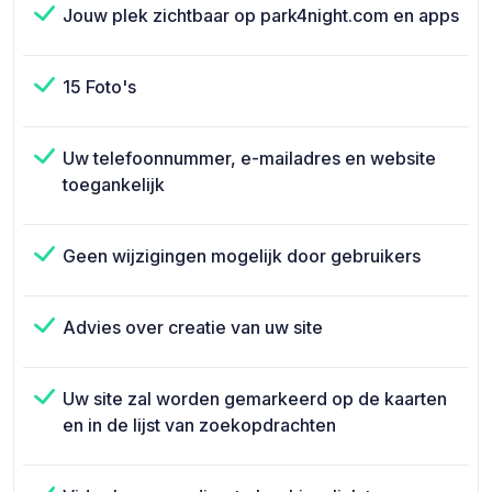
Jouw plek zichtbaar op park4night.com en apps
15 Foto's
Uw telefoonnummer, e-mailadres en website
toegankelijk
Geen wijzigingen mogelijk door gebruikers
Advies over creatie van uw site
Uw site zal worden gemarkeerd op de kaarten
en in de lijst van zoekopdrachten