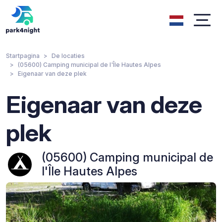
Startpagina
De locaties
(05600) Camping municipal de l'Île Hautes Alpes
Eigenaar van deze plek
Eigenaar van deze
plek
(05600) Camping municipal de
l'Île Hautes Alpes