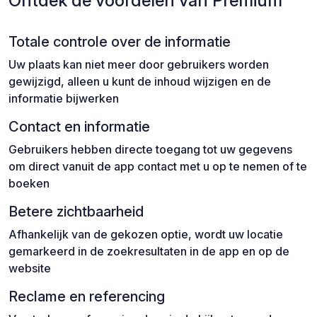
Ontdek de voordelen van Premium
Totale controle over de informatie
Uw plaats kan niet meer door gebruikers worden
gewijzigd, alleen u kunt de inhoud wijzigen en de
informatie bijwerken
Contact en informatie
Gebruikers hebben directe toegang tot uw gegevens
om direct vanuit de app contact met u op te nemen of te
boeken
Betere zichtbaarheid
Afhankelijk van de gekozen optie, wordt uw locatie
gemarkeerd in de zoekresultaten in de app en op de
website
Reclame en referencing