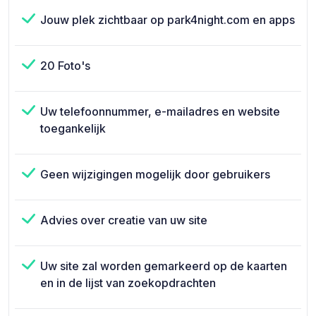
Jouw plek zichtbaar op park4night.com en apps
20 Foto's
Uw telefoonnummer, e-mailadres en website
toegankelijk
Geen wijzigingen mogelijk door gebruikers
Advies over creatie van uw site
Uw site zal worden gemarkeerd op de kaarten
en in de lijst van zoekopdrachten