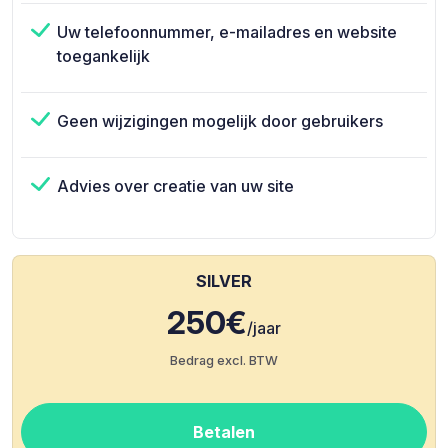
Uw telefoonnummer, e-mailadres en website
toegankelijk
Geen wijzigingen mogelijk door gebruikers
Advies over creatie van uw site
SILVER
250€
/jaar
Bedrag excl. BTW
Betalen