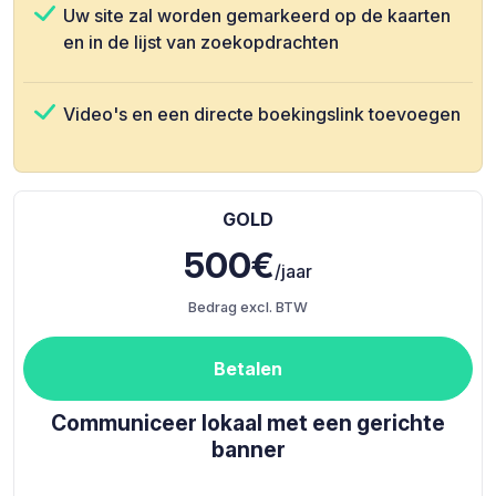
Uw site zal worden gemarkeerd op de kaarten
en in de lijst van zoekopdrachten
Video's en een directe boekingslink toevoegen
GOLD
500€
/jaar
Bedrag excl. BTW
Betalen
Communiceer lokaal met een gerichte
banner