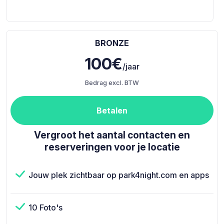
BRONZE
100€
/jaar
Bedrag excl. BTW
Betalen
Vergroot het aantal contacten en
reserveringen voor je locatie
Jouw plek zichtbaar op park4night.com en apps
10 Foto's