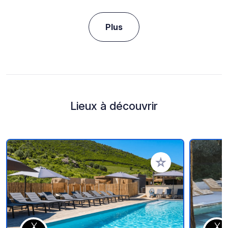
Plus
Lieux à découvrir
Ajouter à vos favori