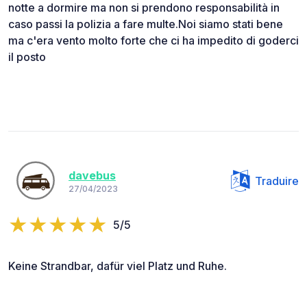
notte a dormire ma non si prendono responsabilità in
caso passi la polizia a fare multe.Noi siamo stati bene
ma c'era vento molto forte che ci ha impedito di goderci
il posto
davebus
Traduire
27/04/2023
5/5
Keine Strandbar, dafür viel Platz und Ruhe.