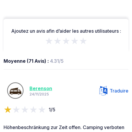
Ajoutez un avis afin d’aider les autres utilisateurs :
★★★★★
Moyenne (71 Avis) :
4.31/5
Berenson
Traduire
24/11/2025
1/5
Höhenbeschränkung zur Zeit offen. Camping verboten