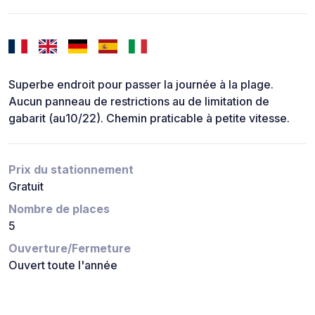
Superbe endroit pour passer la journée à la plage.
Aucun panneau de restrictions au de limitation de
gabarit (au10/22). Chemin praticable à petite vitesse.
Prix du stationnement
Gratuit
Nombre de places
5
Ouverture/Fermeture
Ouvert toute l'année