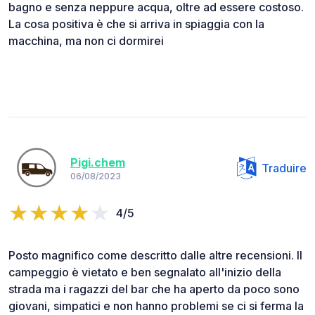
bagno e senza neppure acqua, oltre ad essere costoso.
La cosa positiva è che si arriva in spiaggia con la
macchina, ma non ci dormirei
Pigi.chem
Traduire
06/08/2023
4/5
Posto magnifico come descritto dalle altre recensioni. Il
campeggio è vietato e ben segnalato all'inizio della
strada ma i ragazzi del bar che ha aperto da poco sono
giovani, simpatici e non hanno problemi se ci si ferma la