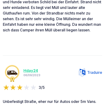
und Hunde verboten Schild bei der Einfahrt. Strand nicht
sehr einladend. Es liegt viel Müll und lauter alte
Gluthaufen rum. Von der Strandbar nichts mehr zu
sehen. Es ist sehr sehr windig. Die Mülleimer an der
Einfahrt haben nur eine kleine Öffnung. Da wundert man
sich dass Camper ihren Müll überall liegen lassen.
Hday24
Traduire
06/09/2023
3/5
Unbefestigt Straße, eher nur für Autos oder 5m Vans.