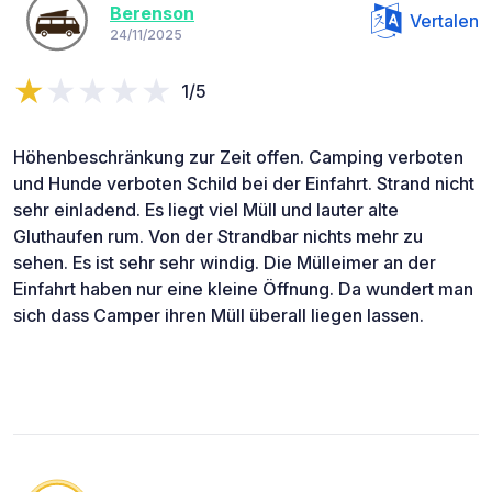
Berenson
Vertalen
24/11/2025
1/5
Höhenbeschränkung zur Zeit offen. Camping verboten
und Hunde verboten Schild bei der Einfahrt. Strand nicht
sehr einladend. Es liegt viel Müll und lauter alte
Gluthaufen rum. Von der Strandbar nichts mehr zu
sehen. Es ist sehr sehr windig. Die Mülleimer an der
Einfahrt haben nur eine kleine Öffnung. Da wundert man
sich dass Camper ihren Müll überall liegen lassen.