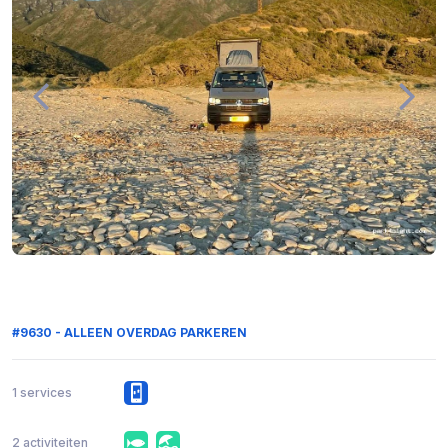
#9630 - ALLEEN OVERDAG PARKEREN
1 services
2 activiteiten