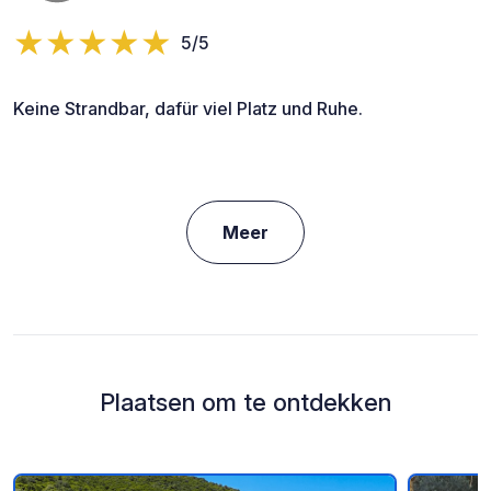
5/5
Keine Strandbar, dafür viel Platz und Ruhe.
Meer
Plaatsen om te ontdekken