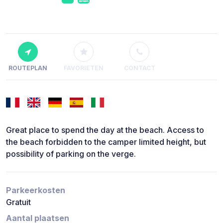
ROUTEPLAN
FAVORIETEN
CONTACT
Great place to spend the day at the beach. Access to
the beach forbidden to the camper limited height, but
possibility of parking on the verge.
Parkeerkosten
Gratuit
Aantal plaatsen