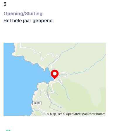
5
Opening/Sluiting
Het hele jaar geopend