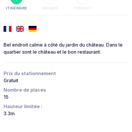
ITINÉRAIRE
FAVORIS
CONTACT
Bel endroit calme à côté du jardin du château. Dans le
quartier sont le château et le bon restaurant.
Prix du stationnement
Gratuit
Nombre de places
15
Hauteur limitée :
3.3m