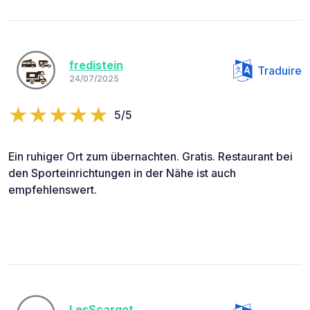
fredistein
Traduire
24/07/2025
5/5
Ein ruhiger Ort zum übernachten. Gratis. Restaurant bei
den Sporteinrichtungen in der Nähe ist auch
empfehlenswert.
LesScargot