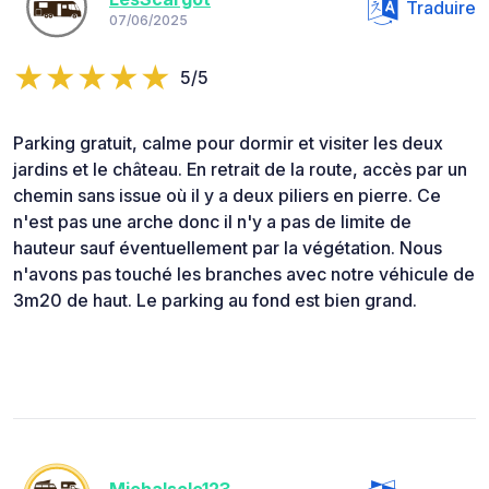
Traduire
07/06/2025
5/5
Parking gratuit, calme pour dormir et visiter les deux
jardins et le château. En retrait de la route, accès par un
chemin sans issue où il y a deux piliers en pierre. Ce
n'est pas une arche donc il n'y a pas de limite de
hauteur sauf éventuellement par la végétation. Nous
n'avons pas touché les branches avec notre véhicule de
3m20 de haut. Le parking au fond est bien grand.