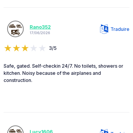
Rano352
Traduire
17/06/2026
3/5
Safe, gated. Self-checkin 24/7. No toilets, showers or
kitchen. Noisy because of the airplanes and
construction.
Lucy1606