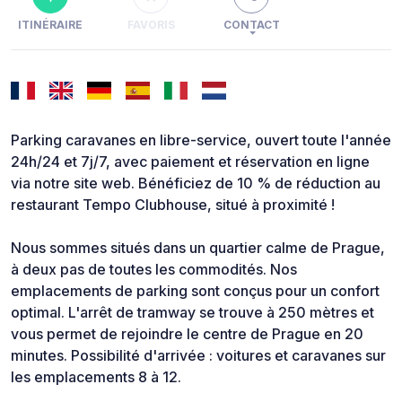
ITINÉRAIRE
FAVORIS
CONTACT
Parking caravanes en libre-service, ouvert toute l'année
24h/24 et 7j/7, avec paiement et réservation en ligne
via notre site web. Bénéficiez de 10 % de réduction au
restaurant Tempo Clubhouse, situé à proximité !
Nous sommes situés dans un quartier calme de Prague,
à deux pas de toutes les commodités. Nos
emplacements de parking sont conçus pour un confort
optimal. L'arrêt de tramway se trouve à 250 mètres et
vous permet de rejoindre le centre de Prague en 20
minutes. Possibilité d'arrivée : voitures et caravanes sur
les emplacements 8 à 12.