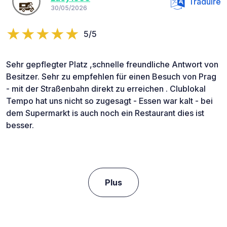
Traduire
30/05/2026
5/5
Sehr gepflegter Platz ,schnelle freundliche Antwort von
Besitzer. Sehr zu empfehlen für einen Besuch von Prag
- mit der Straßenbahn direkt zu erreichen . Clublokal
Tempo hat uns nicht so zugesagt - Essen war kalt - bei
dem Supermarkt is auch noch ein Restaurant dies ist
besser.
Plus