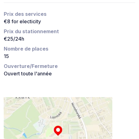
Prix des services
€8 for electicity
Prix du stationnement
€25/24h
Nombre de places
15
Ouverture/Fermeture
Ouvert toute l'année