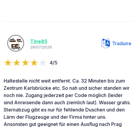
Tine85
Traduire
28/07/2026
4/5
Haltestelle nicht weit entfernt. Ca. 32 Minuten bis zum
Zentrum Karlsbrücke etc. So nah und sicher standen wir
noch nie. Zugang jederzeit per Code möglich (leider
sind Anreisende dann auch ziemlich laut). Wasser gratis.
Sternabzug gibt es nur für fehlende Duschen und den
Lärm der Flugzeuge und der Firma hinter uns.
Ansonsten gut geeignet für einen Ausflug nach Prag