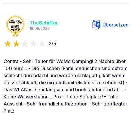
TheSchiffer
Übersetzen
16/06/2026
2/5
Contra - Sehr Teuer für WoMo Camping! 2 Nächte über
100 euro... - Die Duschen (Familienduschen sind extrem
schlecht durchdacht und werden schlagartig kalt wenn
die zeit abläuft, die nirgends mittels timer zu sehen ist) -
Das WLAN ist sehr langsam und bricht andauernd ab... -
Keine Wasserstation... Pro - Toller Spielplatz! - Tolle
Aussicht - Sehr freundliche Rezeption - Sehr gepflegter
Platz