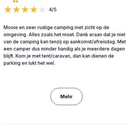
4/5
Mooie en zeer rustige camping met zicht op de
omgeving. Alles zoals het moet. Denk eraan dat je niet
van de camping kan tenzij op aankomst/afreisdag. Met
een camper dus minder handig als je meerdere dagen
blijft. Kom je met tent/caravan, dan kan dienen de
parking en lukt het wel.
Mehr