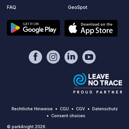
FAQ
GeoSpot
Rechtliche Hinweise
CGU
CGV
Datenschutz
Consent choices
© park4night 2026