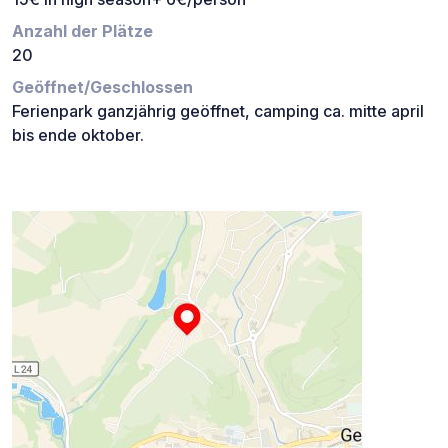
Anzahl der Plätze
20
Geöffnet/Geschlossen
Ferienpark ganzjährig geöffnet, camping ca. mitte april
bis ende oktober.