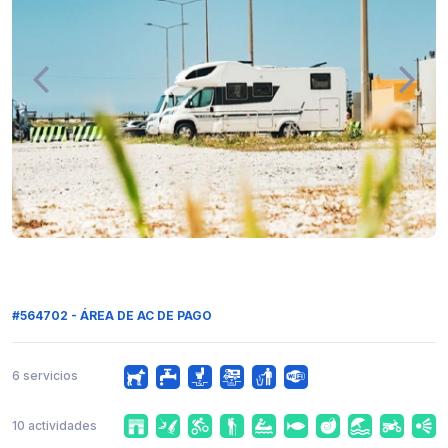
#564702 - ÁREA DE AC DE PAGO
6 servicios
10 actividades