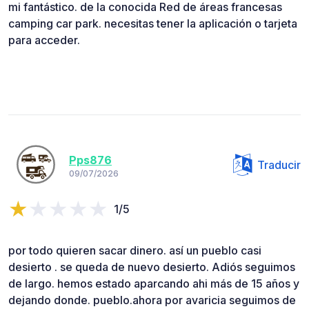
mi fantástico. de la conocida Red de áreas francesas
camping car park. necesitas tener la aplicación o tarjeta
para acceder.
Pps876
Traducir
09/07/2026
1/5
por todo quieren sacar dinero. así un pueblo casi
desierto . se queda de nuevo desierto. Adiós seguimos
de largo. hemos estado aparcando ahi más de 15 años y
dejando donde. pueblo.ahora por avaricia seguimos de