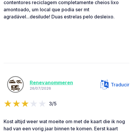
contentores reciclagem completamente cheios lixo
amontoado, um local que podia ser mt
agradável...desilude! Duas estrelas pelo desleixo.
Renevanommeren
Traducir
26/07/2026
3/5
Kost altijd weer wat moeite om met de kaart die ik nog
had van een vorig jaar binnen te komen. Eerst kaart