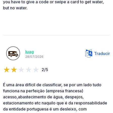
you have to give a code or swipe a card to get water,
but no water.
luag
Traducir
28/07/2026
2/5
É uma área difícil de classificar, se por um lado tudo
funciona na perfeição (empresa francesa)
acesso,abastecimento de água, despejos,
estacionamento etc naquilo que é da responsabilidade
da entidade portuguesa é um desleixo, com