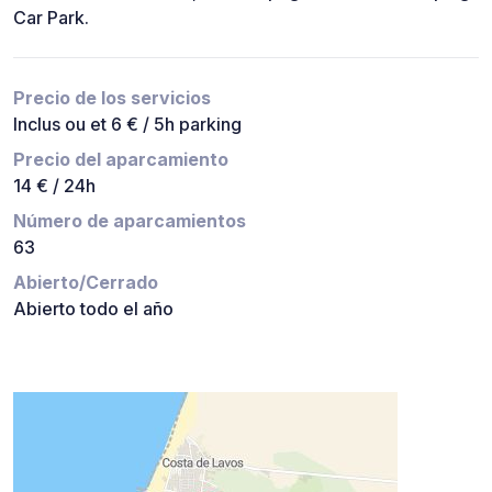
Car Park.
Precio de los servicios
Inclus ou et 6 € / 5h parking
Precio del aparcamiento
14 € / 24h
Número de aparcamientos
63
Abierto/Cerrado
Abierto todo el año