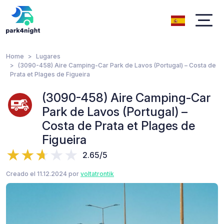
Home
Lugares
(3090-458) Aire Camping-Car Park de Lavos (Portugal) – Costa de
Prata et Plages de Figueira
(3090-458) Aire Camping-Car
Park de Lavos (Portugal) –
Costa de Prata et Plages de
Figueira
2.65/5
Creado el 11.12.2024 por
voltatrontik