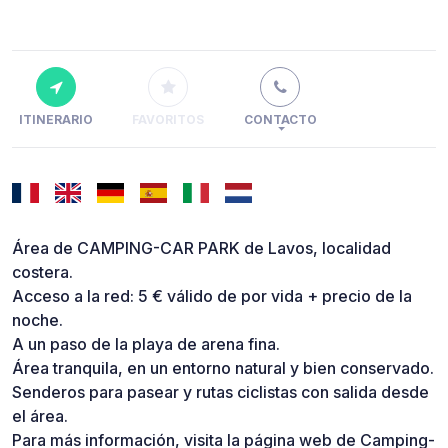
ITINERARIO
FAVORITOS
CONTACTO
Área de CAMPING-CAR PARK de Lavos, localidad
costera.
Acceso a la red: 5 € válido de por vida + precio de la
noche.
A un paso de la playa de arena fina.
Área tranquila, en un entorno natural y bien conservado.
Senderos para pasear y rutas ciclistas con salida desde
el área.
Para más información, visita la página web de Camping-