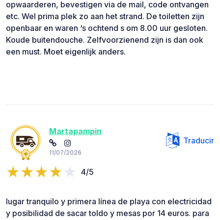
opwaarderen, bevestigen via de mail, code ontvangen
etc. Wel prima plek zo aan het strand. De toiletten zijn
openbaar en waren ‘s ochtend s om 8.00 uur gesloten.
Koude buitendouche. Zelfvoorzienend zijn is dan ook
een must. Moet eigenlijk anders.
Martapampin
Traducir
11/07/2026
4/5
lugar tranquilo y primera línea de playa con electricidad
y posibilidad de sacar toldo y mesas por 14 euros. para