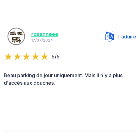
rosanneee
Traduire
17/07/2024
5/5
Beau parking de jour uniquement. Mais il n'y a plus
d'accès aux douches.