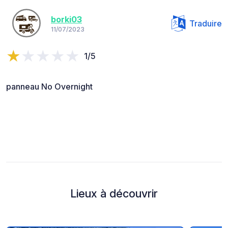
borki03
Traduire
11/07/2023
1/5
panneau No Overnight
Lieux à découvrir