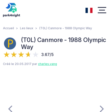
Accueil
Les lieux
(T0L) Canmore - 1988 Olympic Way
(T0L) Canmore - 1988 Olympic
Way
3.67/5
Créé le 20.05.2017 par
charles.vang