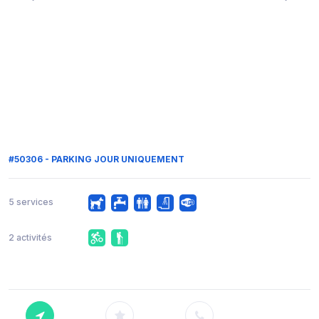
#50306 - PARKING JOUR UNIQUEMENT
5 services
2 activités