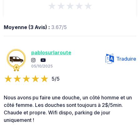
★★★★★
Moyenne (3 Avis) :
3.67/5
pablosurlaroute
Traduire
05/10/2025
5/5
Nous avons pu faire une douche, un côté homme et un
côté femme. Les douches sont toujours à 2$/5min.
Chaude et propre. Wifi dispo, parking de jour
uniquement !