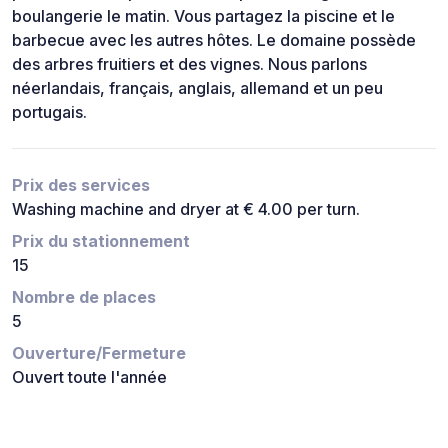
boulangerie le matin. Vous partagez la piscine et le
barbecue avec les autres hôtes. Le domaine possède
des arbres fruitiers et des vignes. Nous parlons
néerlandais, français, anglais, allemand et un peu
portugais.
Prix des services
Washing machine and dryer at € 4.00 per turn.
Prix du stationnement
15
Nombre de places
5
Ouverture/Fermeture
Ouvert toute l'année