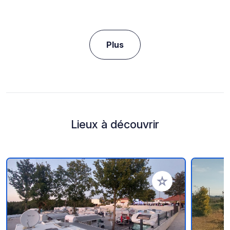
Plus
Lieux à découvrir
Ajouter à vos favori