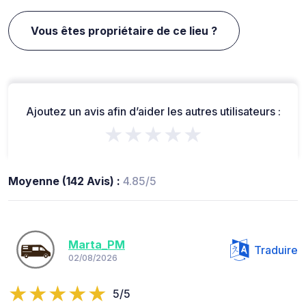
Vous êtes propriétaire de ce lieu ?
Ajoutez un avis afin d’aider les autres utilisateurs :
★★★★★
Moyenne (142 Avis) :
4.85/5
Marta_PM
Traduire
02/08/2026
5/5