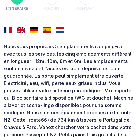
ITINÉRAIRE
FAVORIS
CONTACT
Nous vous proposons 5 emplacements camping-car
avec tous les services. les cinq emplacements diffèrent
en longueur : 12m, 10m, 8m et 6m. Les emplacements
sont de niveau et l'accès est bon, depuis une route
goudronnée. La porte peut simplement être ouverte.
Electricité, eau, wifi, perte eaux grises inclus. Vous
pouvez utiliser votre antenne parabolique TV n'importe
où. Bloc sanitaire à disposition (WC et douche). Machine
à laver et sèche-linge disponibles pour une somme
modique. Nous sommes également proches de la route
N2. Cette (route66) de 734 km à travers le Portugal de
Chaves à Faro. Venez chercher votre cachet dans votre
parcours Passeport N2. Petits pains frais gratuits de la