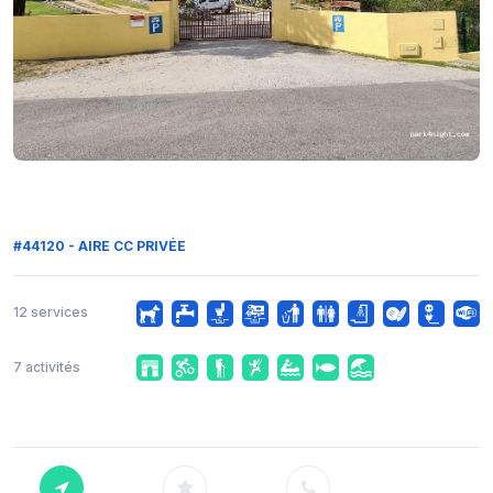
#44120 - AIRE CC PRIVÉE
12 services
7 activités