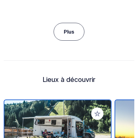
Plus
Lieux à découvrir
Ajouter à vos favori