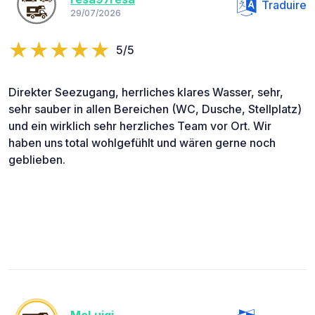
Traduire
29/07/2026
5/5
Direkter Seezugang, herrliches klares Wasser, sehr,
sehr sauber in allen Bereichen (WC, Dusche, Stellplatz)
und ein wirklich sehr herzliches Team vor Ort. Wir
haben uns total wohlgefühlt und wären gerne noch
geblieben.