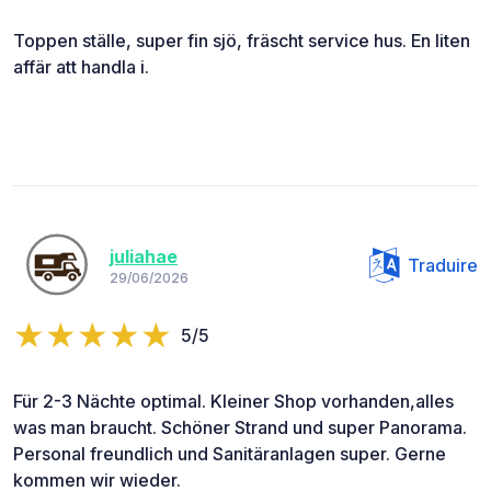
Toppen ställe, super fin sjö, fräscht service hus. En liten
affär att handla i.
juliahae
Traduire
29/06/2026
5/5
Für 2-3 Nächte optimal. Kleiner Shop vorhanden,alles
was man braucht. Schöner Strand und super Panorama.
Personal freundlich und Sanitäranlagen super. Gerne
kommen wir wieder.