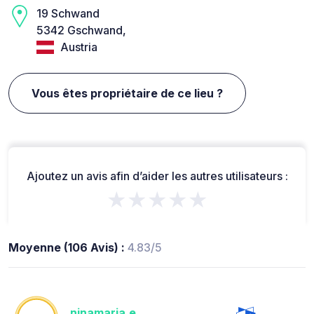
19 Schwand
5342 Gschwand,
Austria
Vous êtes propriétaire de ce lieu ?
Ajoutez un avis afin d’aider les autres utilisateurs :
★★★★★
Moyenne (106 Avis) :
4.83/5
ninamaria.e