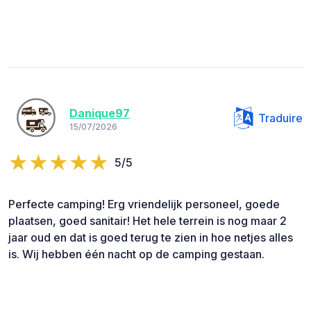
Danique97
Traduire
15/07/2026
5/5
Perfecte camping! Erg vriendelijk personeel, goede
plaatsen, goed sanitair! Het hele terrein is nog maar 2
jaar oud en dat is goed terug te zien in hoe netjes alles
is. Wij hebben één nacht op de camping gestaan.