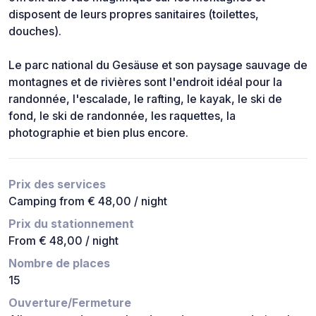
disposent de leurs propres sanitaires (toilettes,
douches).
Le parc national du Gesäuse et son paysage sauvage de
montagnes et de rivières sont l'endroit idéal pour la
randonnée, l'escalade, le rafting, le kayak, le ski de
fond, le ski de randonnée, les raquettes, la
photographie et bien plus encore.
Prix des services
Camping from € 48,00 / night
Prix du stationnement
From € 48,00 / night
Nombre de places
15
Ouverture/Fermeture