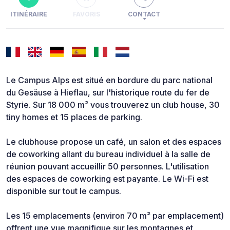
ITINÉRAIRE
FAVORIS
CONTACT
Le Campus Alps est situé en bordure du parc national
du Gesäuse à Hieflau, sur l'historique route du fer de
Styrie. Sur 18 000 m² vous trouverez un club house, 30
tiny homes et 15 places de parking.
Le clubhouse propose un café, un salon et des espaces
de coworking allant du bureau individuel à la salle de
réunion pouvant accueillir 50 personnes. L'utilisation
des espaces de coworking est payante. Le Wi-Fi est
disponible sur tout le campus.
Les 15 emplacements (environ 70 m² par emplacement)
offrent une vue magnifique sur les montagnes et