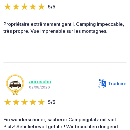
5/5
Propriétaire extrêmement gentil. Camping impeccable,
très propre. Vue imprenable sur les montagnes.
anroscho
Traduire
02/08/2026
5/5
Ein wunderschöner, sauberer Campingplatz mit viel
Platz! Sehr liebevoll geführt! Wir brauchten dringend