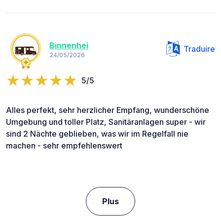
Binnenhei
Traduire
24/05/2026
5/5
Alles perfekt, sehr herzlicher Empfang, wunderschöne
Umgebung und toller Platz, Sanitäranlagen super - wir
sind 2 Nächte geblieben, was wir im Regelfall nie
machen - sehr empfehlenswert
Plus